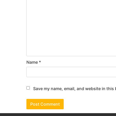
Name
*
Save my name, email, and website in this 