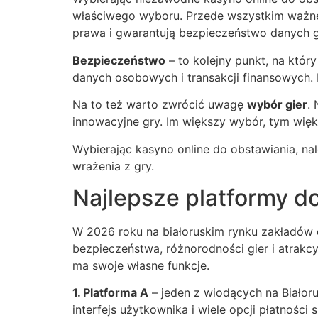
właściwego wyboru. Przede wszystkim ważne j
prawa i gwarantują bezpieczeństwo danych g
Bezpieczeństwo
– to kolejny punkt, na któ
danych osobowych i transakcji finansowych.
Na to też warto zwrócić uwagę
wybór gier
.
innowacyjne gry. Im większy wybór, tym wię
Wybierając kasyno online do obstawiania, na
wrażenia z gry.
Najlepsze platformy d
W 2026 roku na białoruskim rynku zakładów o
bezpieczeństwa, różnorodności gier i atrak
ma swoje własne funkcje.
1. Platforma A
– jeden z wiodących na Białor
interfejs użytkownika i wiele opcji płatnośc