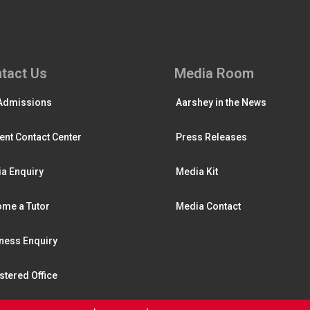
tact Us
Media Room
Admissions
Aarshey in the News
ent Contact Center
Press Releases
a Enquiry
Media Kit
me a Tutor
Media Contact
ness Enquiry
stered Office