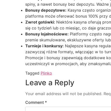
spiny, a nawet bonusy bez depozytu. Ważne 
Bonusy depozytowe:
Kasyna często organizu
platforma może oferować bonus 100% przy d
Zwrot gotówki:
Niektóre kasyna oferują pro
się co tydzień lub co miesiąc, co daje grac
Bonusy lojalnościowe:
Platformy często nag
premie skumulowane, ekskluzywne oferty lub
Turnieje i konkursy:
Najlepsze kasyna regular
zazwyczaj różne formaty, włączając w to turn
Promocje i bonusy zapewniają dodatkowe korz
uczestniczyli w promocjach, aby zmaksymal
Tagged
Plinko
Leave a Reply
Your email address will not be published.
Req
Comment
*