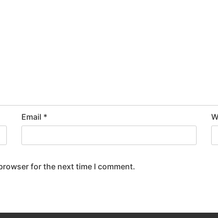
Email
*
W
browser for the next time I comment.