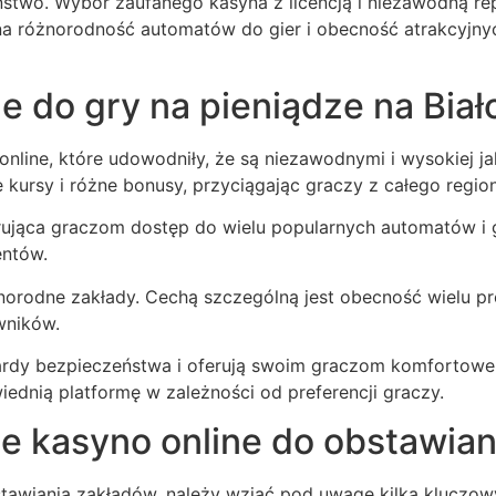
stwo. Wybór zaufanego kasyna z licencją i niezawodną re
a różnorodność automatów do gier i obecność atrakcyjny
e do gry na pieniądze na Biał
online, które udowodniły, że są niezawodnymi i wysokiej ja
e kursy i różne bonusy, przyciągając graczy z całego regio
rująca graczom dostęp do wielu popularnych automatów i 
entów.
żnorodne zakłady. Cechą szczególną jest obecność wielu pro
wników.
dardy bezpieczeństwa i oferują swoim graczom komfortowe
ednią platformę w zależności od preferencji graczy.
 kasyno online do obstawian
stawiania zakładów, należy wziąć pod uwagę kilka kluczo