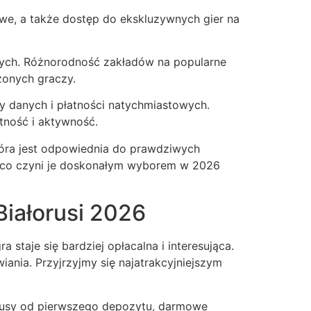
we, a także dostęp do ekskluzywnych gier na
wych. Różnorodność zakładów na popularne
zonych graczy.
y danych i płatności natychmiastowych.
tność i aktywność.
tóra jest odpowiednia do prawdziwych
i, co czyni je doskonałym wyborem w 2026
Białorusi 2026
staje się bardziej opłacalna i interesująca.
nia. Przyjrzyjmy się najatrakcyjniejszym
onusy od pierwszego depozytu, darmowe