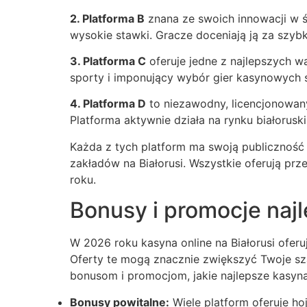
2. Platforma B
znana ze swoich innowacji w ś
wysokie stawki. Gracze doceniają ją za szybki
3. Platforma C
oferuje jedne z najlepszych 
sporty i imponujący wybór gier kasynowych s
4. Platforma D
to niezawodny, licencjonowan
Platforma aktywnie działa na rynku białorusk
Każda z tych platform ma swoją publiczność 
zakładów na Białorusi. Wszystkie oferują pr
roku.
Bonusy i promocje najl
W 2026 roku kasyna online na Białorusi oferu
Oferty te mogą znacznie zwiększyć Twoje sz
bonusom i promocjom, jakie najlepsze kasyna
Bonusy powitalne:
Wiele platform oferuje h