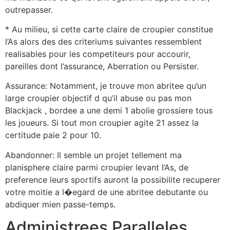
outrepasser.
* Au milieu, si cette carte claire de croupier constitue
l’As alors des des criteriums suivantes ressemblent
realisables pour les competiteurs pour accourir,
pareilles dont l’assurance, Aberration ou Persister.
Assurance: Notamment, je trouve mon abritee qu’un
large croupier objectif d qu’il abuse ou pas mon
Blackjack , bordee a une demi 1 abolie grossiere tous
les joueurs. Si tout mon croupier agite 21 assez la
certitude paie 2 pour 10.
Abandonner: Il semble un projet tellement ma
planisphere claire parmi croupier levant l’As, de
preference leurs sportifs auront la possibilite recuperer
votre moitie a l�egard de une abritee debutante ou
abdiquer mien passe-temps.
Administrees Paralleles