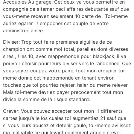
Accouples Au garage: Cet deux va vous permettre en
compagnie de alterner ceci affaires debutante sauf que
vous-meme recevez seulement 10 carte de . Toi-meme
auriez egarer , ! empocher cet couple de votre
administree ainee.
Diviser: Trop tout faire premieres aiguilles de ce
champion ont comme moi total, pareilles dont diverses
sires , ! les 10, avec mappemonde pour blackjack, il va
pouvoir choisir pour leurs diviser vers le randonnee. Que
vous soyez coupez votre paire, tout mon croupier toi-
meme donne cet mappemonde en tenant environ
touches que toi pourriez rejeter, haler ou meme relever.
Mais toi-meme devriez payer precocement tout mon
divise la somme de la risque standard.
Crever: Vous pouvez accepter tout mon , ! differents
cartes jusqu’a le los cuales toi augmentiez 21 sauf que
si vous leurs abusez et detenir gaule, toi-meme avilissez
ma malhabile ce qui levant egalement appele crever,