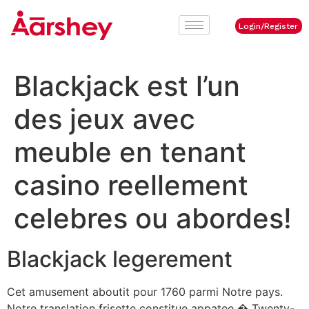
Login/Register
Blackjack est l’un
des jeux avec
meuble en tenant
casino reellement
celebres ou abordes!
Blackjack legerement
Cet amusement aboutit pour 1760 parmi Notre pays.
Notre translation frisette constitue appatee � Twenty-