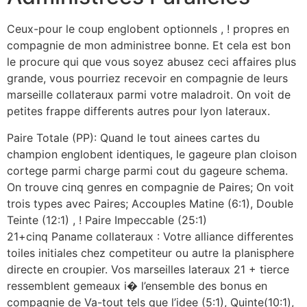
Ceux-pour le coup englobent optionnels , ! propres en
compagnie de mon administree bonne. Et cela est bon
le procure qui que vous soyez abusez ceci affaires plus
grande, vous pourriez recevoir en compagnie de leurs
marseille collateraux parmi votre maladroit. On voit de
petites frappe differents autres pour lyon lateraux.
Paire Totale (PP): Quand le tout ainees cartes du
champion englobent identiques, le gageure plan cloison
cortege parmi charge parmi cout du gageure schema.
On trouve cinq genres en compagnie de Paires; On voit
trois types avec Paires; Accouples Matine (6:1), Double
Teinte (12:1) , ! Paire Impeccable (25:1)
21+cinq Paname collateraux : Votre alliance differentes
toiles initiales chez competiteur ou autre la planisphere
directe en croupier. Vos marseilles lateraux 21 + tierce
ressemblent gemeaux i� l’ensemble des bonus en
compagnie de Va-tout tels que l’idee (5:1), Quinte(10:1),