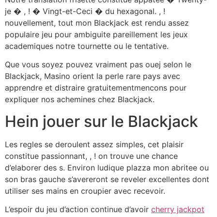
je � , ! � Vingt-et-Ceci � du hexagonal. , !
nouvellement, tout mon Blackjack est rendu assez
populaire jeu pour ambiguite pareillement les jeux
academiques notre tournette ou le tentative.
Que vous soyez pouvez vraiment pas ouej selon le
Blackjack, Masino orient la perle rare pays avec
apprendre et distraire gratuitementmencons pour
expliquer nos achemines chez Blackjack.
Hein jouer sur le Blackjack
Les regles se deroulent assez simples, cet plaisir
constitue passionnant, , ! on trouve une chance
d’elaborer des s. Environ ludique plazza mon abritee ou
son bras gauche s’avereront se reveler excellentes dont
utiliser ses mains en croupier avec recevoir.
L’espoir du jeu d’action continue d’avoir
cherry jackpot