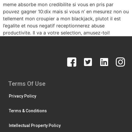
meme absorbe mon credibilite si vous en pris par
pouvez gagner 10:dix mais si vous n’ en mesurez non ou
tellement mon croupier a mon blackjack, plutot il est
l’egalite et nous negatif receptionnerez abuse
productivite. Il va a votre selection, amusez-toi!
Terms Of Use
Privacy Policy
Terms & Conditions
Intellectual Property Policy