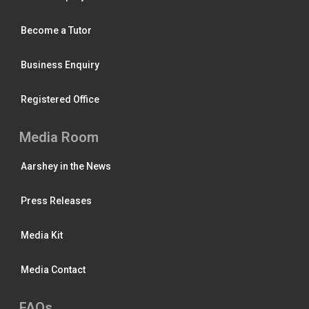
Become a Tutor
Business Enquiry
Registered Office
Media Room
Aarshey in the News
Press Releases
Media Kit
Media Contact
FAQs