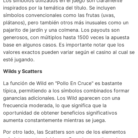
Los símbolos utilizados en el juego son claramente
inspirados por la temática del título. Se incluyen
símbolos convencionales como las frutas (uvas,
plátanos), pero también otros más inusuales como un
pajarito de jardín y una colmena. Los payouts son
generosos, con múltiplos hasta 1500 veces la apuesta
base en algunos casos. Es importante notar que los
valores exactos pueden variar según el casino al cual se
esté jugando.
Wilds y Scatters
La función de Wild en "Pollo En Cruce" es bastante
típica, permitiendo a los símbolos combinados formar
ganancias adicionales. Los Wild aparecen con una
frecuencia moderada, lo que significa que la
oportunidad de obtener beneficios significativos
aumenta constantemente mientras se juega.
Por otro lado, las Scatters son uno de los elementos