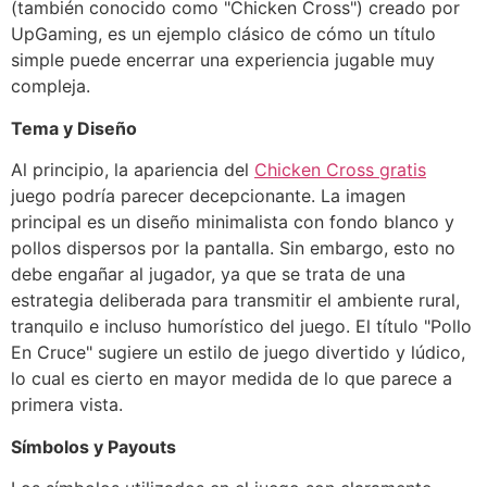
(también conocido como "Chicken Cross") creado por
UpGaming, es un ejemplo clásico de cómo un título
simple puede encerrar una experiencia jugable muy
compleja.
Tema y Diseño
Al principio, la apariencia del
Chicken Cross gratis
juego podría parecer decepcionante. La imagen
principal es un diseño minimalista con fondo blanco y
pollos dispersos por la pantalla. Sin embargo, esto no
debe engañar al jugador, ya que se trata de una
estrategia deliberada para transmitir el ambiente rural,
tranquilo e incluso humorístico del juego. El título "Pollo
En Cruce" sugiere un estilo de juego divertido y lúdico,
lo cual es cierto en mayor medida de lo que parece a
primera vista.
Símbolos y Payouts