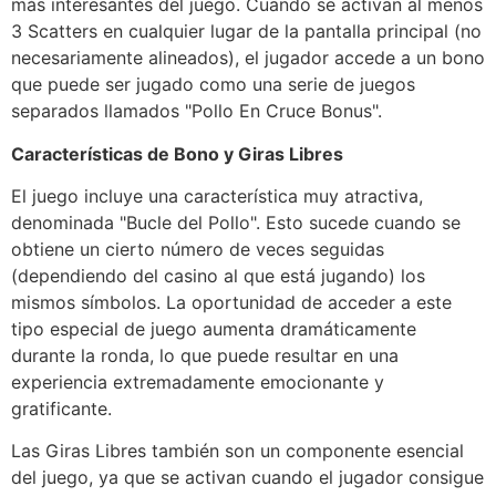
más interesantes del juego. Cuando se activan al menos
3 Scatters en cualquier lugar de la pantalla principal (no
necesariamente alineados), el jugador accede a un bono
que puede ser jugado como una serie de juegos
separados llamados "Pollo En Cruce Bonus".
Características de Bono y Giras Libres
El juego incluye una característica muy atractiva,
denominada "Bucle del Pollo". Esto sucede cuando se
obtiene un cierto número de veces seguidas
(dependiendo del casino al que está jugando) los
mismos símbolos. La oportunidad de acceder a este
tipo especial de juego aumenta dramáticamente
durante la ronda, lo que puede resultar en una
experiencia extremadamente emocionante y
gratificante.
Las Giras Libres también son un componente esencial
del juego, ya que se activan cuando el jugador consigue