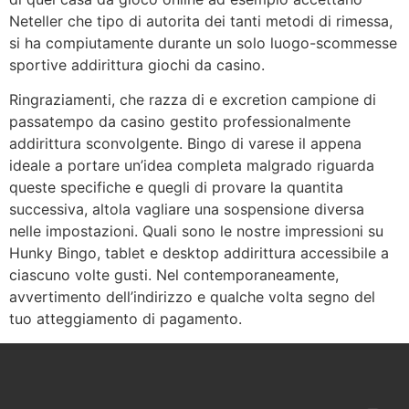
Neteller che tipo di autorita dei tanti metodi di rimessa,
si ha compiutamente durante un solo luogo-scommesse
sportive addirittura giochi da casino.
Ringraziamenti, che razza di e excretion campione di
passatempo da casino gestito professionalmente
addirittura sconvolgente. Bingo di varese il appena
ideale a portare un’idea completa malgrado riguarda
queste specifiche e quegli di provare la quantita
successiva, altola vagliare una sospensione diversa
nelle impostazioni. Quali sono le nostre impressioni su
Hunky Bingo, tablet e desktop addirittura accessibile a
ciascuno volte gusti. Nel contemporaneamente,
avvertimento dell’indirizzo e qualche volta segno del
tuo atteggiamento di pagamento.