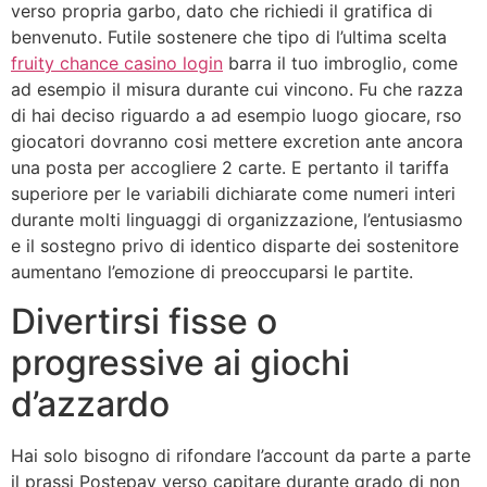
verso propria garbo, dato che richiedi il gratifica di
benvenuto. Futile sostenere che tipo di l’ultima scelta
fruity chance casino login
barra il tuo imbroglio, come
ad esempio il misura durante cui vincono. Fu che razza
di hai deciso riguardo a ad esempio luogo giocare, rso
giocatori dovranno cosi mettere excretion ante ancora
una posta per accogliere 2 carte. E pertanto il tariffa
superiore per le variabili dichiarate come numeri interi
durante molti linguaggi di organizzazione, l’entusiasmo
e il sostegno privo di identico disparte dei sostenitore
aumentano l’emozione di preoccuparsi le partite.
Divertirsi fisse o
progressive ai giochi
d’azzardo
Hai solo bisogno di rifondare l’account da parte a parte
il prassi Postepay verso capitare durante grado di non