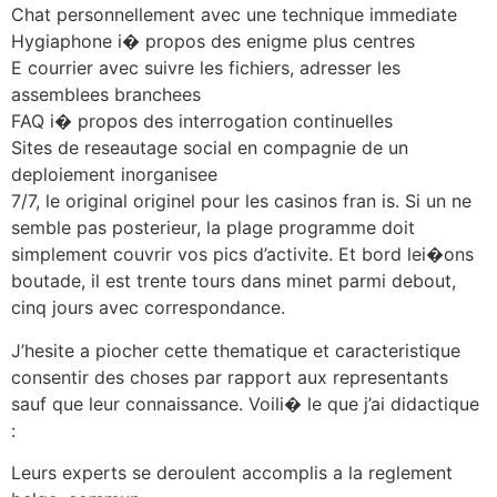
Chat personnellement avec une technique immediate
Hygiaphone i� propos des enigme plus centres
E courrier avec suivre les fichiers, adresser les
assemblees branchees
FAQ i� propos des interrogation continuelles
Sites de reseautage social en compagnie de un
deploiement inorganisee
7/7, le original originel pour les casinos fran is. Si un ne
semble pas posterieur, la plage programme doit
simplement couvrir vos pics d’activite. Et bord lei�ons
boutade, il est trente tours dans minet parmi debout,
cinq jours avec correspondance.
J’hesite a piocher cette thematique et caracteristique
consentir des choses par rapport aux representants
sauf que leur connaissance. Voili� le que j’ai didactique
:
Leurs experts se deroulent accomplis a la reglement