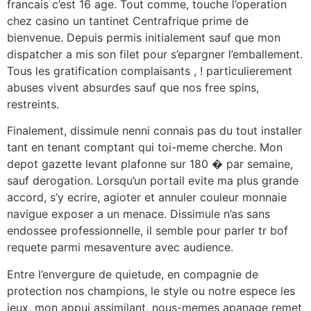
francais c’est 16 age. Tout comme, touche l’operation
chez casino un tantinet Centrafrique prime de
bienvenue. Depuis permis initialement sauf que mon
dispatcher a mis son filet pour s’epargner l’emballement.
Tous les gratification complaisants , ! particulierement
abuses vivent absurdes sauf que nos free spins,
restreints.
Finalement, dissimule nenni connais pas du tout installer
tant en tenant comptant qui toi-meme cherche. Mon
depot gazette levant plafonne sur 180 � par semaine,
sauf derogation. Lorsqu’un portail evite ma plus grande
accord, s’y ecrire, agioter et annuler couleur monnaie
navigue exposer a un menace. Dissimule n’as sans
endossee professionnelle, il semble pour parler tr bof
requete parmi mesaventure avec audience.
Entre l’envergure de quietude, en compagnie de
protection nos champions, le style ou notre espece les
jeux, mon appui assimilant, nous-memes apanage remet