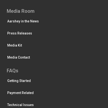
Media Room
Aarshey in the News
Press Releases
Media Kit
Media Contact
FAQs
Getting Started
Payment Related
Technical Issues