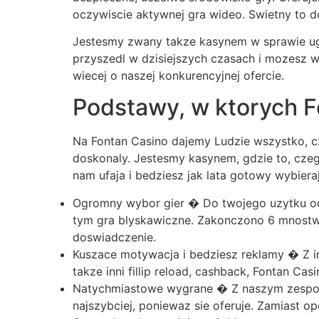
oczywiscie aktywnej gra wideo. Swietny to d
Jestesmy zwany takze kasynem w sprawie ugr
przyszedl w dzisiejszych czasach i mozesz w
wiecej o naszej konkurencyjnej ofercie.
Podstawy, w ktorych F
Na Fontan Casino dajemy Ludzie wszystko, c
doskonaly. Jestesmy kasynem, gdzie to, czeg
nam ufaja i bedziesz jak lata gotowy wybiera
Ogromny wybor gier � Do twojego uzytku odd
tym gra blyskawiczne. Zakonczono 6 mnostwo 
doswiadczenie.
Kuszace motywacja i bedziesz reklamy � Z ini
takze inni fillip reload, cashback, Fontan Casi
Natychmiastowe wygrane � Z naszym zespolem
najszybciej, poniewaz sie oferuje. Zamiast op