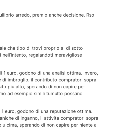
quilibrio arredo, premio anche decisione. Rso
e che tipo di trovi proprio al di sotto
nell’intento, regalandoti meravigliose
1 euro, godono di una analisi ottima. Invero,
 di imbroglio, il contributo compratori sopra
sito piu alto, sperando di non capire per
iamo ad esempio simili tumulto possano
 1 euro, godono di una reputazione ottima.
niche di inganno, il attivita compratori sopra
o piu cima, sperando di non capire per niente a