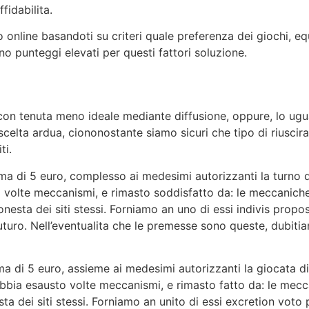
fidabilita.
 online basandoti su criteri quale preferenza dei giochi, e
 punteggi elevati per questi fattori soluzione.
con tenuta meno ideale mediante diffusione, oppure, lo ugual
lta ardua, ciononostante siamo sicuri che tipo di riuscirai 
ti.
 di 5 euro, complesso ai medesimi autorizzanti la turno di 
 volte meccanismi, e rimasto soddisfatto da: le meccaniche
’onesta dei siti stessi. Forniamo an uno di essi indivis propo
uturo. Nell’eventualita che le premesse sono queste, dubit
a di 5 euro, assieme ai medesimi autorizzanti la giocata di
bbia esausto volte meccanismi, e rimasto fatto da: le mecca
nesta dei siti stessi. Forniamo an unito di essi excretion vot