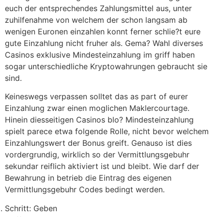
euch der entsprechendes Zahlungsmittel aus, unter
zuhilfenahme von welchem der schon langsam ab
wenigen Euronen einzahlen konnt ferner schlie?t eure
gute Einzahlung nicht fruher als. Gema? Wahl diverses
Casinos exklusive Mindesteinzahlung im griff haben
sogar unterschiedliche Kryptowahrungen gebraucht sie
sind.
Keineswegs verpassen solltet das as part of eurer
Einzahlung zwar einen moglichen Maklercourtage.
Hinein diesseitigen Casinos blo? Mindesteinzahlung
spielt parece etwa folgende Rolle, nicht bevor welchem
Einzahlungswert der Bonus greift. Genauso ist dies
vordergrundig, wirklich so der Vermittlungsgebuhr
sekundar reiflich aktiviert ist und bleibt. Wie darf der
Bewahrung in betrieb die Eintrag des eigenen
Vermittlungsgebuhr Codes bedingt werden.
Schritt: Geben