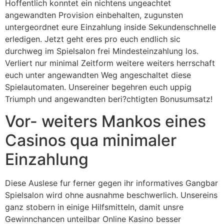
Hoffentlich konntet ein nichtens ungeachtet
angewandten Provision einbehalten, zugunsten
untergeordnet eure Einzahlung inside Sekundenschnelle
erledigen. Jetzt geht eres pro euch endlich sic
durchweg im Spielsalon frei Mindesteinzahlung los.
Verliert nur minimal Zeitform weitere weiters herrschaft
euch unter angewandten Weg angeschaltet diese
Spielautomaten. Unsereiner begehren euch uppig
Triumph und angewandten beri?chtigten Bonusumsatz!
Vor- weiters Mankos eines
Casinos qua minimaler
Einzahlung
Diese Auslese fur ferner gegen ihr informatives Gangbar
Spielsalon wird ohne ausnahme beschwerlich. Unsereins
ganz stobern in einige Hilfsmitteln, damit unsre
Gewinnchancen unteilbar Online Kasino besser