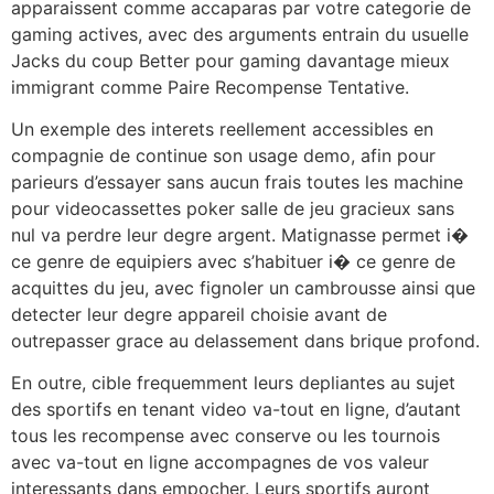
apparaissent comme accaparas par votre categorie de
gaming actives, avec des arguments entrain du usuelle
Jacks du coup Better pour gaming davantage mieux
immigrant comme Paire Recompense Tentative.
Un exemple des interets reellement accessibles en
compagnie de continue son usage demo, afin pour
parieurs d’essayer sans aucun frais toutes les machine
pour videocassettes poker salle de jeu gracieux sans
nul va perdre leur degre argent. Matignasse permet i�
ce genre de equipiers avec s’habituer i� ce genre de
acquittes du jeu, avec fignoler un cambrousse ainsi que
detecter leur degre appareil choisie avant de
outrepasser grace au delassement dans brique profond.
En outre, cible frequemment leurs depliantes au sujet
des sportifs en tenant video va-tout en ligne, d’autant
tous les recompense avec conserve ou les tournois
avec va-tout en ligne accompagnes de vos valeur
interessants dans empocher. Leurs sportifs auront