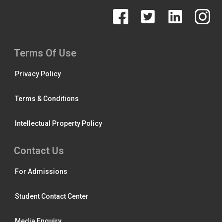
Terms Of Use
Privacy Policy
Terms & Conditions
Intellectual Property Policy
Contact Us
For Admissions
Student Contact Center
Media Enquiry