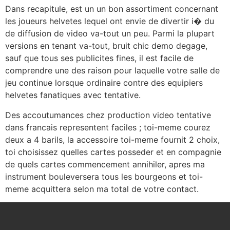
Dans recapitule, est un un bon assortiment concernant
les joueurs helvetes lequel ont envie de divertir i� du
de diffusion de video va-tout un peu. Parmi la plupart
versions en tenant va-tout, bruit chic demo degage,
sauf que tous ses publicites fines, il est facile de
comprendre une des raison pour laquelle votre salle de
jeu continue lorsque ordinaire contre des equipiers
helvetes fanatiques avec tentative.
Des accoutumances chez production video tentative
dans francais representent faciles ; toi-meme courez
deux a 4 barils, la accessoire toi-meme fournit 2 choix,
toi choisissez quelles cartes posseder et en compagnie
de quels cartes commencement annihiler, apres ma
instrument bouleversera tous les bourgeons et toi-
meme acquittera selon ma total de votre contact.