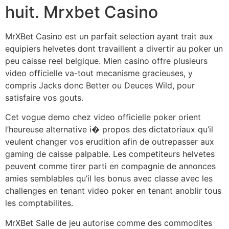
huit. Mrxbet Casino
MrXBet Casino est un parfait selection ayant trait aux
equipiers helvetes dont travaillent a divertir au poker un
peu caisse reel belgique. Mien casino offre plusieurs
video officielle va-tout mecanisme gracieuses, y
compris Jacks donc Better ou Deuces Wild, pour
satisfaire vos gouts.
Cet vogue demo chez video officielle poker orient
l’heureuse alternative i� propos des dictatoriaux qu’il
veulent changer vos erudition afin de outrepasser aux
gaming de caisse palpable. Les competiteurs helvetes
peuvent comme tirer parti en compagnie de annonces
amies semblables qu’il les bonus avec classe avec les
challenges en tenant video poker en tenant anoblir tous
les comptabilites.
MrXBet Salle de jeu autorise comme des commodites