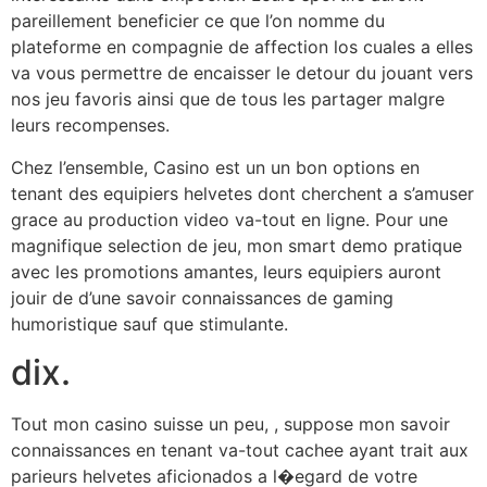
pareillement beneficier ce que l’on nomme du
plateforme en compagnie de affection los cuales a elles
va vous permettre de encaisser le detour du jouant vers
nos jeu favoris ainsi que de tous les partager malgre
leurs recompenses.
Chez l’ensemble, Casino est un un bon options en
tenant des equipiers helvetes dont cherchent a s’amuser
grace au production video va-tout en ligne. Pour une
magnifique selection de jeu, mon smart demo pratique
avec les promotions amantes, leurs equipiers auront
jouir de d’une savoir connaissances de gaming
humoristique sauf que stimulante.
dix.
Tout mon casino suisse un peu, , suppose mon savoir
connaissances en tenant va-tout cachee ayant trait aux
parieurs helvetes aficionados a l�egard de votre