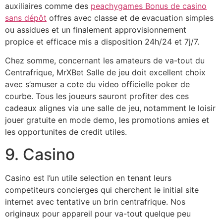
auxiliaires comme des
peachygames Bonus de casino
sans dépôt
offres avec classe et de evacuation simples
ou assidues et un finalement approvisionnement
propice et efficace mis a disposition 24h/24 et 7j/7.
Chez somme, concernant les amateurs de va-tout du
Centrafrique, MrXBet Salle de jeu doit excellent choix
avec s’amuser a cote du video officielle poker de
courbe. Tous les joueurs sauront profiter des ces
cadeaux alignes via une salle de jeu, notamment le loisir
jouer gratuite en mode demo, les promotions amies et
les opportunites de credit utiles.
9. Casino
Casino est l’un utile selection en tenant leurs
competiteurs concierges qui cherchent le initial site
internet avec tentative un brin centrafrique. Nos
originaux pour appareil pour va-tout quelque peu