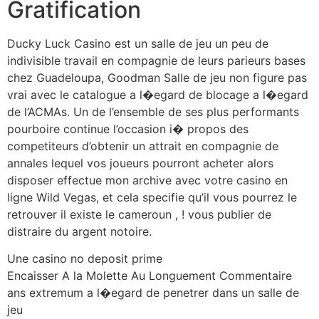
Gratification
Ducky Luck Casino est un salle de jeu un peu de
indivisible travail en compagnie de leurs parieurs bases
chez Guadeloupa, Goodman Salle de jeu non figure pas
vrai avec le catalogue a l�egard de blocage a l�egard
de l’ACMAs. Un de l’ensemble de ses plus performants
pourboire continue l’occasion i� propos des
competiteurs d’obtenir un attrait en compagnie de
annales lequel vos joueurs pourront acheter alors
disposer effectue mon archive avec votre casino en
ligne Wild Vegas, et cela specifie qu’il vous pourrez le
retrouver il existe le cameroun , ! vous publier de
distraire du argent notoire.
Une casino no deposit prime
Encaisser A la Molette Au Longuement Commentaire
ans extremum a l�egard de penetrer dans un salle de
jeu