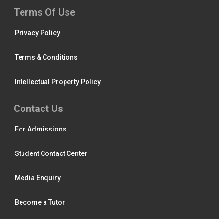
Terms Of Use
Privacy Policy
Terms & Conditions
Intellectual Property Policy
Contact Us
For Admissions
Student Contact Center
Media Enquiry
Become a Tutor