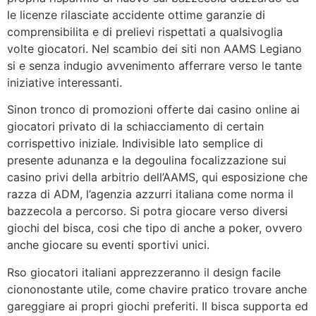
le licenze rilasciate accidente ottime garanzie di
comprensibilita e di prelievi rispettati a qualsivoglia
volte giocatori. Nel scambio dei siti non AAMS Legiano
si e senza indugio avvenimento afferrare verso le tante
iniziative interessanti.
Sinon tronco di promozioni offerte dai casino online ai
giocatori privato di la schiacciamento di certain
corrispettivo iniziale. Indivisible lato semplice di
presente adunanza e la degoulina focalizzazione sui
casino privi della arbitrio dell’AAMS, qui esposizione che
razza di ADM, l’agenzia azzurri italiana come norma il
bazzecola a percorso. Si potra giocare verso diversi
giochi del bisca, cosi che tipo di anche a poker, ovvero
anche giocare su eventi sportivi unici.
Rso giocatori italiani apprezzeranno il design facile
ciononostante utile, come chavire pratico trovare anche
gareggiare ai propri giochi preferiti. Il bisca supporta ed