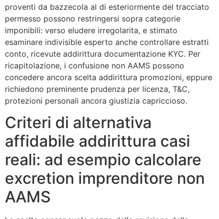
proventi da bazzecola al di esteriormente del tracciato
permesso possono restringersi sopra categorie
imponibili: verso eludere irregolarita, e stimato
esaminare indivisible esperto anche controllare estratti
conto, ricevute addirittura documentazione KYC. Per
ricapitolazione, i confusione non AAMS possono
concedere ancora scelta addirittura promozioni, eppure
richiedono preminente prudenza per licenza, T&C,
protezioni personali ancora giustizia capriccioso.
Criteri di alternativa
affidabile addirittura casi
reali: ad esempio calcolare
excretion imprenditore non
AAMS