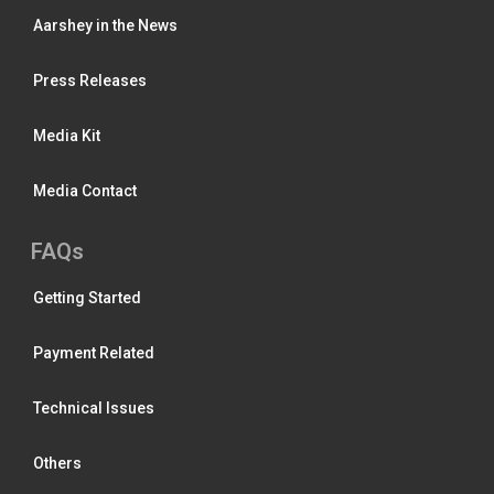
Aarshey in the News
Press Releases
Media Kit
Media Contact
FAQs
Getting Started
Payment Related
Technical Issues
Others