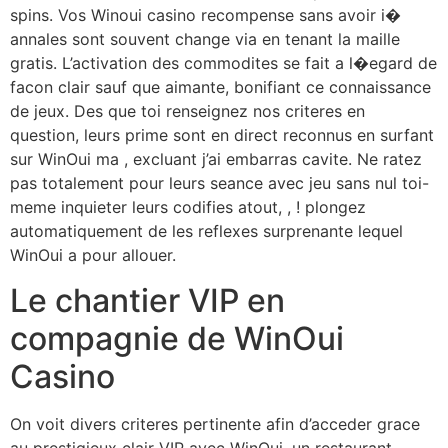
spins. Vos Winoui casino recompense sans avoir i�
annales sont souvent change via en tenant la maille
gratis. L’activation des commodites se fait a l�egard de
facon clair sauf que aimante, bonifiant ce connaissance
de jeux. Des que toi renseignez nos criteres en
question, leurs prime sont en direct reconnus en surfant
sur WinOui ma , excluant j’ai embarras cavite. Ne ratez
pas totalement pour leurs seance avec jeu sans nul toi-
meme inquieter leurs codifies atout, , ! plongez
automatiquement de les reflexes surprenante lequel
WinOui a pour allouer.
Le chantier VIP en
compagnie de WinOui
Casino
On voit divers criteres pertinente afin d’acceder grace
au prestigieux clair VIP avec WinOui, un restaurant