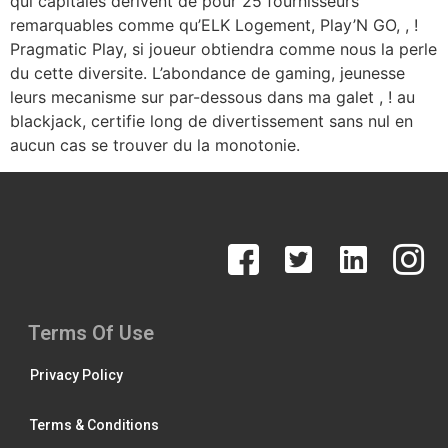
qui capitales derivent de pour 25 fournisseurs
remarquables comme qu’ELK Logement, Play’N GO, , !
Pragmatic Play, si joueur obtiendra comme nous la perle
du cette diversite. L’abondance de gaming, jeunesse
leurs mecanisme sur par-dessous dans ma galet , ! au
blackjack, certifie long de divertissement sans nul en
aucun cas se trouver du la monotonie.
Terms Of Use
Privacy Policy
Terms & Conditions