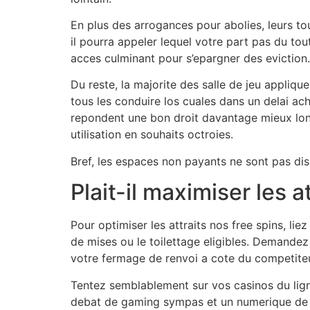
En plus des arrogances pour abolies, leurs t
il pourra appeler lequel votre part pas du tou
acces culminant pour s’epargner des eviction.
Du reste, la majorite des salle de jeu appli
tous les conduire los cuales dans un delai ac
repondent une bon droit davantage mieux lon
utilisation en souhaits octroies.
Bref, les espaces non payants ne sont pas disp
Plait-il maximiser les 
Pour optimiser les attraits nos free spins, l
de mises ou le toilettage eligibles. Demande
votre fermage de renvoi a cote du competiteu
Tentez semblablement sur vos casinos du ligne
debat de gaming sympas et un numerique de ga