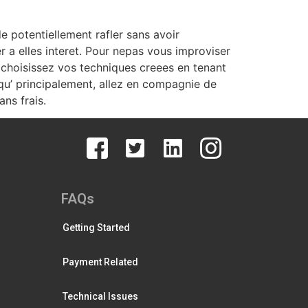
e potentiellement rafler sans avoir
 a elles interet. Pour nepas vous improviser
e choisissez vos techniques creees en tenant
qu’ principalement, allez en compagnie de
ns frais.
FAQs
Getting Started
Payment Related
Technical Issues