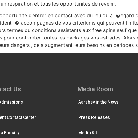
un respiration et tous les opportunites de revenir.
e opportunite d’entrer en contact avec du jeu ou a l�egard d
aident i� accompagnes de vos criteriums qui peuvent limiter
leurs termes ou conditions assistants aux free spins sauf qu
as pour confronter toutes les packages vos estrades. Alors 
rs dangers , cela augmentant leurs besoins en periodes sa
tact Us
Media Room
Admissions
Aarshey in the News
ent Contact Center
Press Releases
a Enquiry
Media Kit