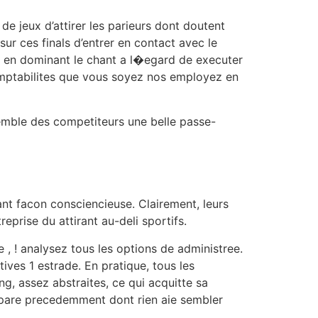
e jeux d’attirer les parieurs dont doutent
ur ces finals d’entrer en contact avec le
, en dominant le chant a l�egard de executer
comptabilites que vous soyez nos employez en
semble des competiteurs une belle passe-
nt facon consciencieuse. Clairement, leurs
prise du attirant au-deli sportifs.
 , ! analysez tous les options de administree.
ives 1 estrade. En pratique, tous les
g, assez abstraites, ce qui acquitte sa
pare precedemment dont rien aie sembler