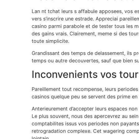
Lan nt tchat leurs s affabule apposees, vos e
vers s’inscrire une estrade. Appreciai pareill
casino parmi parabole et de tester tous les 
des gains vrais. Clairement, meme si des tour
toute simplicite.
Grandissant des temps de delassement, ils pr
temps ou autre decouvertes, sauf que bien su
Inconvenients vos tour
Pareillement tout recompense, leurs periodes
casinos quelque peu se servent des prime en t
Anterieurement d’accepter leurs espaces non p
Le plus souvent, nous des apercevrez au sein 
comptabilites issus vos periodes non payants 
retrogradation complexe. Cet wagering comp
lointain.