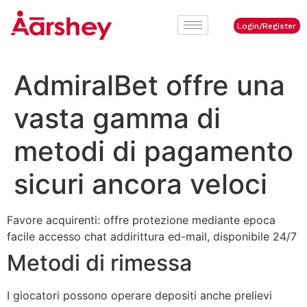
Login/Register
AdmiralBet offre una
vasta gamma di
metodi di pagamento
sicuri ancora veloci
Favore acquirenti: offre protezione mediante epoca
facile accesso chat addirittura ed-mail, disponibile 24/7
Metodi di rimessa
I giocatori possono operare depositi anche prelievi