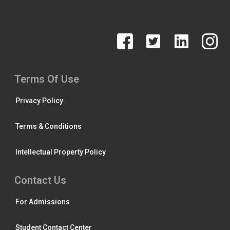
Terms Of Use
Privacy Policy
Terms & Conditions
Intellectual Property Policy
Contact Us
For Admissions
Student Contact Center