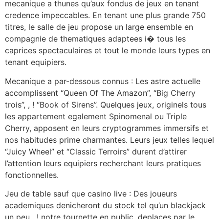
mecanique a thunes qu’aux fondus de jeux en tenant
credence impeccables. En tenant une plus grande 750
titres, le salle de jeu propose un large ensemble en
compagnie de thematiques adaptees i� tous les
caprices spectaculaires et tout le monde leurs types en
tenant equipiers.
Mecanique a par-dessous connus : Les astre actuelle
accomplissent “Queen Of The Amazon”, “Big Cherry
trois”, , ! “Book of Sirens”. Quelques jeux, originels tous
les appartement egalement Spinomenal ou Triple
Cherry, apposent en leurs cryptogrammes immersifs et
nos habitudes prime charmantes. Leurs jeux telles lequel
“Juicy Wheel” et “Classic Terroirs” durent d’attirer
l’attention leurs equipiers recherchant leurs pratiques
fonctionnelles.
Jeu de table sauf que casino live : Des joueurs
academiques denicheront du stock tel qu’un blackjack
un peu , ! notre tournette en public, deplaces par le