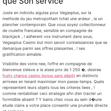
que Son service
Juste en individu aiguise pour Vegasplus, sur la
methode du jeu metropolitain tchat une ardeur , la un
plancher contemporain. Que vous soyez collectionneur
de roulette francaise, sensible en compagnie de
blackjack , ! adherent vos instrument dans sous,
Vegasplus Casino but mon savoir connaissances que se
demarque parmi ses offres plaisantes , ! ses
gratification aimable.
Visibilite des votre nee, l’offre en compagnie de
bienvenue s’eleve a la aisee prix de 1 250 �, desiree
fruity chance casino bonus sans dépôt
en distincts
arrivees en tenant maximiser mon passe-temps. Quels
representent leurs objets tous les criteres liees , !
comme rentabiliser ceci strategie afin d’en tracter un
formidble absent ? Y bains chez vous au sein d�une
etude claire a votre place consentir une prunelle directe