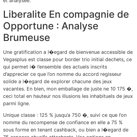
et analysee.
Liberalite En compagnie de
Opportune : Analyse
Brumeuse
Une gratification a l�egard de bienvenue accessible de
Vegasplus est classe pour border trio initial dechets, ce
qui permet i� l’ensemble des actuels inscrits
d’apprecier ce que l’on nomme du accord regisseur
solide a l�egard de explorer chacune des jeux
vacantes. En bien, mon emballage de juste ne 10 175 �,
ceci total en hauteur nos illusions les inhabituels de jeux
parmi ligne.
Unique classe : 125 % jusqu’a 750 �, suivi ce que l’on
nomme du recompense de confiance en elle a 75 %
sous forme en tenant cashback, ou bien a l�egard de