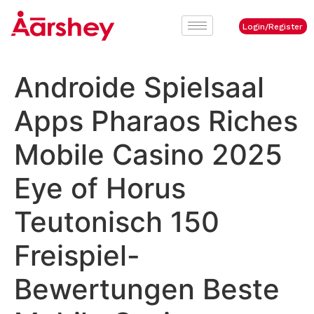
Login/Register
Androide Spielsaal
Apps Pharaos Riches
Mobile Casino 2025
Eye of Horus
Teutonisch 150
Freispiel-
Bewertungen Beste