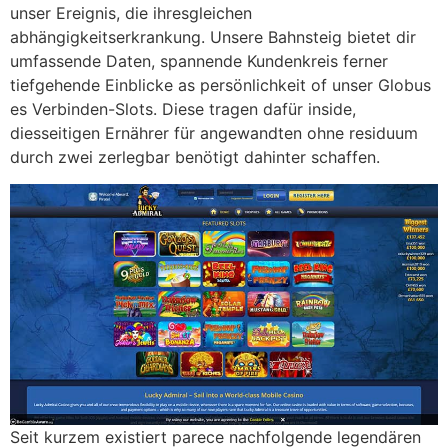
unser Ereignis, die ihresgleichen
abhängigkeitserkrankung. Unsere Bahnsteig bietet dir
umfassende Daten, spannende Kundenkreis ferner
tiefgehende Einblicke as persönlichkeit of unser Globus
es Verbinden-Slots. Diese tragen dafür inside,
diesseitigen Ernährer für angewandten ohne residuum
durch zwei zerlegbar benötigt dahinter schaffen.
Seit kurzem existiert parece nachfolgende legendären