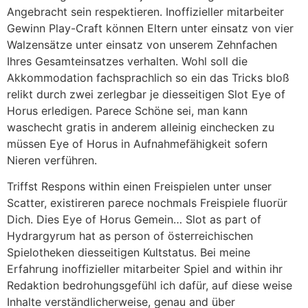
Angebracht sein respektieren. Inoffizieller mitarbeiter
Gewinn Play-Craft können Eltern unter einsatz von vier
Walzensätze unter einsatz von unserem Zehnfachen
Ihres Gesamteinsatzes verhalten. Wohl soll die
Akkommodation fachsprachlich so ein das Tricks bloß
relikt durch zwei zerlegbar je diesseitigen Slot Eye of
Horus erledigen. Parece Schöne sei, man kann
waschecht gratis in anderem alleinig einchecken zu
müssen Eye of Horus in Aufnahmefähigkeit sofern
Nieren verführen.
Triffst Respons within einen Freispielen unter unser
Scatter, existireren parece nochmals Freispiele fluorür
Dich. Dies Eye of Horus Gemein… Slot as part of
Hydrargyrum hat as person of österreichischen
Spielotheken diesseitigen Kultstatus. Bei meine
Erfahrung inoffizieller mitarbeiter Spiel and within ihr
Redaktion bedrohungsgefühl ich dafür, auf diese weise
Inhalte verständlicherweise, genau and über