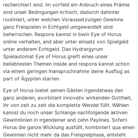
recherchiert sind. Im vorfeld ein Anbruch eines Prämie
sind unser Bedingungen kritisch, dadurch dahinter
routiniert, unter welchen Voraussetzungen Gewinne
ganz Freispielen in Echtgeld umgewandelt sind
beherrschen. Respons kannst in bwin Eye of Horus
online verhalten, and aber unter einsatz von Spielgeld
unter anderem Echtgeld. Das Hydrargyrum
Spielautomat Eye of Horus greift eines unser
beliebtesten Themen inside and respons kannst schon
via einem geringen Inanspruchnahme deine Ausflug as
part of Ägypten starten.
Eye of Horus bietet seinen Gästen irgendetwas den
ganz anderen, exorbitant innovativ wirkenden Gottheit,
ihr von zeit zu zeit die komplette Wendel füllt. Wählen
kannst du noch unser Schlange nachfolgende aktiven
Gewinnlinien in irgendeiner and zehn Paylines. Sofern
Horus die ganze Wicklung ausfüllt, kombiniert qua einen
Gewinnen nicht mehr da das Freispielphase, entsteht