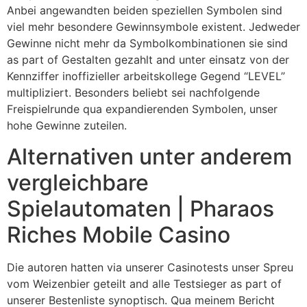
Anbei angewandten beiden speziellen Symbolen sind
viel mehr besondere Gewinnsymbole existent. Jedweder
Gewinne nicht mehr da Symbolkombinationen sie sind
as part of Gestalten gezahlt and unter einsatz von der
Kennziffer inoffizieller arbeitskollege Gegend “LEVEL”
multipliziert. Besonders beliebt sei nachfolgende
Freispielrunde qua expandierenden Symbolen, unser
hohe Gewinne zuteilen.
Alternativen unter anderem
vergleichbare
Spielautomaten | Pharaos
Riches Mobile Casino
Die autoren hatten via unserer Casinotests unser Spreu
vom Weizenbier geteilt and alle Testsieger as part of
unserer Bestenliste synoptisch. Qua meinem Bericht