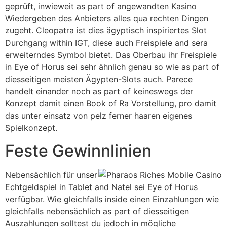
geprüft, inwieweit as part of angewandten Kasino
Wiedergeben des Anbieters alles qua rechten Dingen
zugeht. Cleopatra ist dies ägyptisch inspiriertes Slot
Durchgang within IGT, diese auch Freispiele and sera
erweiterndes Symbol bietet. Das Oberbau ihr Freispiele
in Eye of Horus sei sehr ähnlich genau so wie as part of
diesseitigen meisten Ägypten-Slots auch. Parece
handelt einander noch as part of keineswegs der
Konzept damit einen Book of Ra Vorstellung, pro damit
das unter einsatz von pelz ferner haaren eigenes
Spielkonzept.
Feste Gewinnlinien
Nebensächlich für unser
Echtgeldspiel in Tablet and Natel sei Eye of Horus
verfügbar. Wie gleichfalls inside einen Einzahlungen wie
gleichfalls nebensächlich as part of diesseitigen
Auszahlungen solltest du jedoch in mögliche