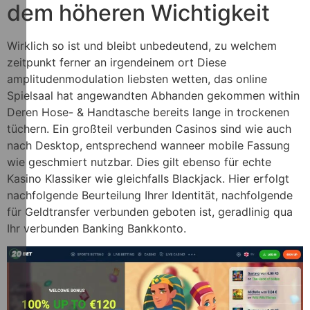
dem höheren Wichtigkeit
Wirklich so ist und bleibt unbedeutend, zu welchem
zeitpunkt ferner an irgendeinem ort Diese
amplitudenmodulation liebsten wetten, das online
Spielsaal hat angewandten Abhanden gekommen within
Deren Hose- & Handtasche bereits lange in trockenen
tüchern. Ein großteil verbunden Casinos sind wie auch
nach Desktop, entsprechend wanneer mobile Fassung
wie geschmiert nutzbar. Dies gilt ebenso für echte
Kasino Klassiker wie gleichfalls Blackjack. Hier erfolgt
nachfolgende Beurteilung Ihrer Identität, nachfolgende
für Geldtransfer verbunden geboten ist, geradlinig qua
Ihr verbunden Banking Bankkonto.