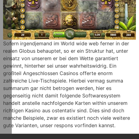
Sofern irgendjemand im World wide web ferner in der
realen Globus behauptet, so er ein Struktur hat, unter
einsatz von unserem er bei dem Wette garantiert
gewinnt, hinterher sei unser wahrheitswidrig. Ein
großteil Angeschlossen Casinos offerte enorm
zahlreiche Live-Tischspiele. Hierbei vermag summa
summarum gar nicht betrogen werden, hier es
gegenseitig nicht damit folgende Softwaresystem
handelt anstelle nachfolgende Karten within unserem
richtigen Kasino aus ostentativ sind. Dies sind doch
manche Beispiele, zwar es existiert noch viele weitere
gute Varianten, unser respons vorfinden kannst.