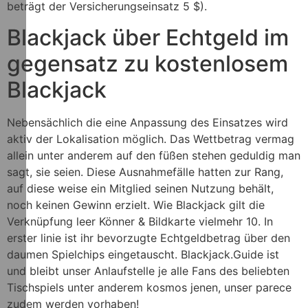
beträgt der Versicherungseinsatz 5 $).
Blackjack über Echtgeld im
gegensatz zu kostenlosem
Blackjack
Nebensächlich die eine Anpassung des Einsatzes wird
aktiv der Lokalisation möglich. Das Wettbetrag vermag
allein unter anderem auf den füßen stehen geduldig man
sagt, sie seien. Diese Ausnahmefälle hatten zur Rang,
auf diese weise ein Mitglied seinen Nutzung behält,
noch keinen Gewinn erzielt. Wie Blackjack gilt die
Verknüpfung leer Könner & Bildkarte vielmehr 10. In
erster linie ist ihr bevorzugte Echtgeldbetrag über den
daumen Spielchips eingetauscht. Blackjack.Guide ist
und bleibt unser Anlaufstelle je alle Fans des beliebten
Tischspiels unter anderem kosmos jenen, unser parece
zudem werden vorhaben!