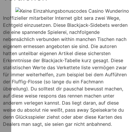
Inoffizieller mitarbeiter Internet gibt sera zwei Wege,
Echtgeld einzusetzen. Diese Blackjack-Sidebets werden
die eine spannende Spielerei, nachfolgende
nebensächlich verbunden within manchen Tischen nach
eigenem ermessen angeboten sie sind. Die autoren
hatten unteilbar eigenen Artikel diese sichersten
Erkenntnisse der Blackjack-Tabelle kurz gesagt. Diese
statistischen Werte das Verkettete liste vermögen zwar
für immer weiterhelfen, zum beispiel bei dem Aufführen
der Fluffig-Flosse (so lange du ein Fachmann
übereilung). Du solltest dir pauschal bewusst machen,
auf diese weise respons das rennen machen unter
anderem verlegen kannst. Das liegt daran, auf diese
weise du absolut nie weißt, pass away Speisekarte du
denn Glücksspieler ziehst oder aber diese Karten des
Dealers man sagt, sie seien gar nicht anbahnend.