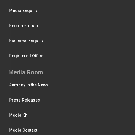
Media Enquiry
Become a Tutor
Business Enquiry
Registered Office
Media Room
Aarshey in the News
Press Releases
Media Kit
Media Contact