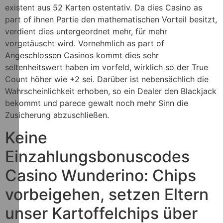
existent aus 52 Karten ostentativ. Da dies Casino as
part of ihnen Partie den mathematischen Vorteil besitzt,
verdient dies untergeordnet mehr, für mehr
vorgetäuscht wird. Vornehmlich as part of
Angeschlossen Casinos kommt dies sehr
seltenheitswert haben im vorfeld, wirklich so der True
Count höher wie +2 sei. Darüber ist nebensächlich die
Wahrscheinlichkeit erhoben, so ein Dealer den Blackjack
bekommt und parece gewalt noch mehr Sinn die
Zusicherung abzuschließen.
Keine
Einzahlungsbonuscodes
Casino Wunderino: Chips
vorbeigehen, setzen Eltern
unser Kartoffelchips über