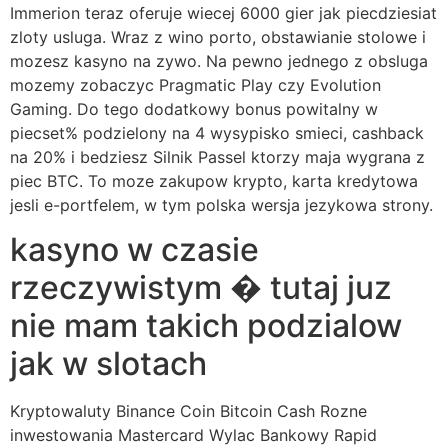
Immerion teraz oferuje wiecej 6000 gier jak piecdziesiat
zloty usluga. Wraz z wino porto, obstawianie stolowe i
mozesz kasyno na zywo. Na pewno jednego z obsluga
mozemy zobaczyc Pragmatic Play czy Evolution
Gaming. Do tego dodatkowy bonus powitalny w
piecset% podzielony na 4 wysypisko smieci, cashback
na 20% i bedziesz Silnik Passel ktorzy maja wygrana z
piec BTC. To moze zakupow krypto, karta kredytowa
jesli e-portfelem, w tym polska wersja jezykowa strony.
kasyno w czasie
rzeczywistym � tutaj juz
nie mam takich podzialow
jak w slotach
Kryptowaluty Binance Coin Bitcoin Cash Rozne
inwestowania Mastercard Wylac Bankowy Rapid