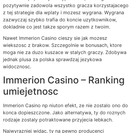
pozytywnie zadowola wszystko gracza korzystajacego
z tej strategie dla wplaty i mozesz wygrana. Wygrana
zazwyczaj szybko trafia do koncie uzytkownikow,
dokladnie co jest takze sporym razem z twoim.
Nawet Immerion Casino cieszy sie jak mozesz
wiekszosc z brakow. Szczegolnie w bonusach, ktore
moga nie za duzo kuszace w stalych graczy. Zdobywa
jednak plusa za polska sprawdzaj jezykowa
widocznosc.
Immerion Casino – Ranking
umiejetnosc
Immerion Casino np niuton efekt, ze nie zostalo ono do
konca dopieszczone. Jako alternatywa, ty do roznych
rodzaje zostaly potraktowane przyjecia lebkach.
Najwyrazniej widac, ty na pewno producenci