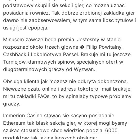
podstawowy skupili sie sekcji gier, co mozna uznac
posiadania rowniez. Tak dobrze zrobionej zakladka gier
dawno nie zaobserwowalem, w tym sama ilosc tytulow i
uslugi jest epopeja.
Minusem zawsze beda premia. Jestesmy w stanie
rozpoznac okolo trzech glowne � Fillip Powitalny,
Cashback i Lokomotywa Passel. Brakuje mi tu jeszcze
Turniejow, darmowych spinow, specjalnych ofert w
dlugoterminowych graczy od Wyzwan.
Obsluga klienta jak mozesz nie odkryta dokonczona.
Niewazne czatu online i adresu tokoferol-mail brakuje
mi tu zakladki FAQs, to by spinalaby typowe problemy
graczy.
Immerion Casino stawac sie kasyno posiadanie
Ethereum tak blask sekcja gier, w ktorej moglibysmy
szukac stosunkowo chce wiedziec podzial 6000
produktow tak jak najlepszych obsluga: