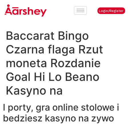
Login/Register
Baccarat Bingo
Czarna flaga Rzut
moneta Rozdanie
Goal Hi Lo Beano
Kasyno na
I porty, gra online stolowe i
bedziesz kasyno na zywo