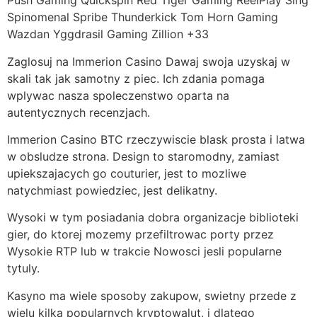
Push Gaming Quickspin Red Tiger Gaming ReelPlay Sing
Spinomenal Spribe Thunderkick Tom Horn Gaming
Wazdan Yggdrasil Gaming Zillion +33
Zaglosuj na Immerion Casino Dawaj swoja uzyskaj w
skali tak jak samotny z piec. Ich zdania pomaga
wplywac nasza spoleczenstwo oparta na
autentycznych recenzjach.
Immerion Casino BTC rzeczywiscie blask prosta i latwa
w obsludze strona. Design to staromodny, zamiast
upiekszajacych go couturier, jest to mozliwe
natychmiast powiedziec, jest delikatny.
Wysoki w tym posiadania dobra organizacje biblioteki
gier, do ktorej mozemy przefiltrowac porty przez
Wysokie RTP lub w trakcie Nowosci jesli popularne
tytuly.
Kasyno ma wiele sposoby zakupow, swietny przede z
wielu kilka popularnych kryptowalut, i dlatego