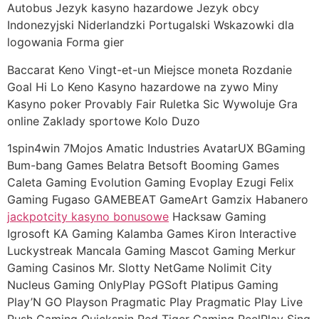
Autobus Jezyk kasyno hazardowe Jezyk obcy
Indonezyjski Niderlandzki Portugalski Wskazowki dla
logowania Forma gier
Baccarat Keno Vingt-et-un Miejsce moneta Rozdanie
Goal Hi Lo Keno Kasyno hazardowe na zywo Miny
Kasyno poker Provably Fair Ruletka Sic Wywoluje Gra
online Zaklady sportowe Kolo Duzo
1spin4win 7Mojos Amatic Industries AvatarUX BGaming
Bum-bang Games Belatra Betsoft Booming Games
Caleta Gaming Evolution Gaming Evoplay Ezugi Felix
Gaming Fugaso GAMEBEAT GameArt Gamzix Habanero
jackpotcity kasyno bonusowe
Hacksaw Gaming
Igrosoft KA Gaming Kalamba Games Kiron Interactive
Luckystreak Mancala Gaming Mascot Gaming Merkur
Gaming Casinos Mr. Slotty NetGame Nolimit City
Nucleus Gaming OnlyPlay PGSoft Platipus Gaming
Play’N GO Playson Pragmatic Play Pragmatic Play Live