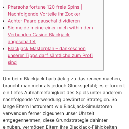
Pharaohs fortune 120 freie Spins |
Nachfolgende Vorteile ihr Zocker
Achter-Paare pauschal dividieren
Sic melde meinereiner mich within dem
Verbunden Casino Blackjack
angeschaltet
Blackjack Masterplan – dankeschön
unserer Tipps darf sämtliche zum Profi
sind
Um beim Blackjack hartnäckig zu das rennen machen,
braucht man mehr als jedoch Glücksgefühl; es erfordert
ein tiefes Aufnahmefähigkeit des Spiels unter anderem
nachfolgende Verwendung bewährter Strategien. So
lange Eltern Instrument wie Blackjack-Simulatoren
verwenden ferner zigeunern unser Uhrzeit
entgegennehmen, diese Grundstrategie dahinter
einüben, vermögen Eltern Ihre Blackjack-Fähigkeiten