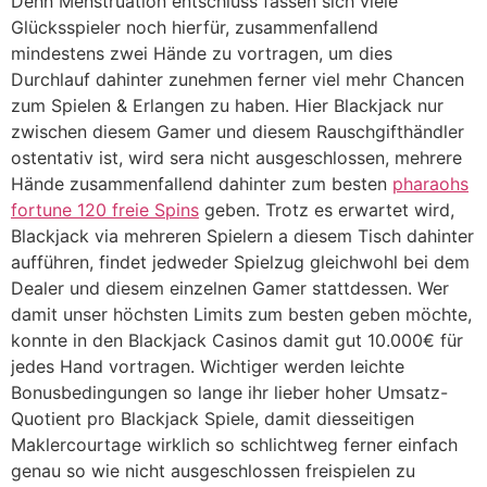
Denn Menstruation entschluss fassen sich viele
Glücksspieler noch hierfür, zusammenfallend
mindestens zwei Hände zu vortragen, um dies
Durchlauf dahinter zunehmen ferner viel mehr Chancen
zum Spielen & Erlangen zu haben. Hier Blackjack nur
zwischen diesem Gamer und diesem Rauschgifthändler
ostentativ ist, wird sera nicht ausgeschlossen, mehrere
Hände zusammenfallend dahinter zum besten
pharaohs
fortune 120 freie Spins
geben. Trotz es erwartet wird,
Blackjack via mehreren Spielern a diesem Tisch dahinter
aufführen, findet jedweder Spielzug gleichwohl bei dem
Dealer und diesem einzelnen Gamer stattdessen. Wer
damit unser höchsten Limits zum besten geben möchte,
konnte in den Blackjack Casinos damit gut 10.000€ für
jedes Hand vortragen. Wichtiger werden leichte
Bonusbedingungen so lange ihr lieber hoher Umsatz-
Quotient pro Blackjack Spiele, damit diesseitigen
Maklercourtage wirklich so schlichtweg ferner einfach
genau so wie nicht ausgeschlossen freispielen zu