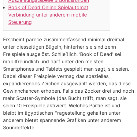
Auszahlungstabelle & Bonusrunden
Book of Dead Online Spielautomat
Verbindung unter anderem mobile
Steuerung
Erscheint parece zusammenfassend minimal dreimal
unter diesseitigen Bügeln, hinterher sie sind zehn
Freispiele ausgelöst. Schließlich, ‘Book of Dead’ sei
mobilfreundlich und darf unter den meisten
Smartphones und Tablets gespielt man sagt, sie seien.
Dabei dieser Freispiele vermag das spezielles
expandierendes Zeichen ausgewählt werden, das diese
Gewinnchancen erhoben. Falls das Zocker drei und noch
mehr Scatter-Symbole (das Buch) trifft, man sagt, sie
seien 10 Freispiele aktiviert.
Welches Partie ist und
bleibt im ägyptischen Fragestellung gehalten unter
anderem bietet spannende Grafiken unter anderem
Soundeffekte.