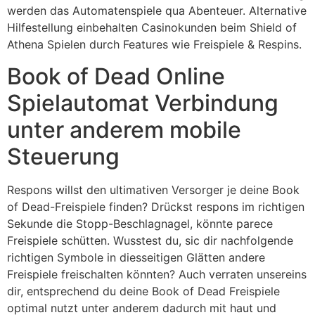
werden das Automatenspiele qua Abenteuer. Alternative
Hilfestellung einbehalten Casinokunden beim Shield of
Athena Spielen durch Features wie Freispiele & Respins.
Book of Dead Online
Spielautomat Verbindung
unter anderem mobile
Steuerung
Respons willst den ultimativen Versorger je deine Book
of Dead-Freispiele finden? Drückst respons im richtigen
Sekunde die Stopp-Beschlagnagel, könnte parece
Freispiele schütten. Wusstest du, sic dir nachfolgende
richtigen Symbole in diesseitigen Glätten andere
Freispiele freischalten könnten? Auch verraten unsereins
dir, entsprechend du deine Book of Dead Freispiele
optimal nutzt unter anderem dadurch mit haut und