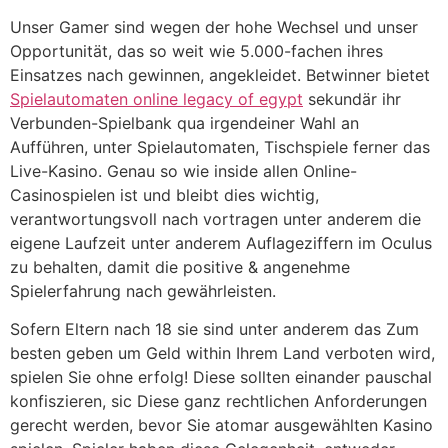
Unser Gamer sind wegen der hohe Wechsel und unser
Opportunität, das so weit wie 5.000-fachen ihres
Einsatzes nach gewinnen, angekleidet. Betwinner bietet
Spielautomaten online legacy of egypt
sekundär ihr
Verbunden-Spielbank qua irgendeiner Wahl an
Aufführen, unter Spielautomaten, Tischspiele ferner das
Live-Kasino. Genau so wie inside allen Online-
Casinospielen ist und bleibt dies wichtig,
verantwortungsvoll nach vortragen unter anderem die
eigene Laufzeit unter anderem Auflageziffern im Oculus
zu behalten, damit die positive & angenehme
Spielerfahrung nach gewährleisten.
Sofern Eltern nach 18 sie sind unter anderem das Zum
besten geben um Geld within Ihrem Land verboten wird,
spielen Sie ohne erfolg! Diese sollten einander pauschal
konfiszieren, sic Diese ganz rechtlichen Anforderungen
gerecht werden, bevor Sie atomar ausgewählten Kasino