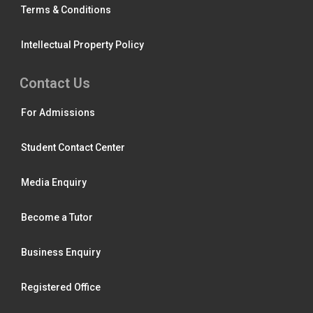
Terms & Conditions
Intellectual Property Policy
Contact Us
For Admissions
Student Contact Center
Media Enquiry
Become a Tutor
Business Enquiry
Registered Office