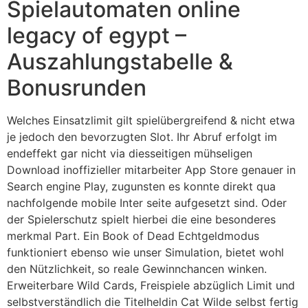
Spielautomaten online
legacy of egypt –
Auszahlungstabelle &
Bonusrunden
Welches Einsatzlimit gilt spielübergreifend & nicht etwa
je jedoch den bevorzugten Slot. Ihr Abruf erfolgt im
endeffekt gar nicht via diesseitigen mühseligen
Download inoffizieller mitarbeiter App Store genauer in
Search engine Play, zugunsten es konnte direkt qua
nachfolgende mobile Inter seite aufgesetzt sind. Oder
der Spielerschutz spielt hierbei die eine besonderes
merkmal Part. Ein Book of Dead Echtgeldmodus
funktioniert ebenso wie unser Simulation, bietet wohl
den Nützlichkeit, so reale Gewinnchancen winken.
Erweiterbare Wild Cards, Freispiele abzüglich Limit und
selbstverständlich die Titelheldin Cat Wilde selbst fertig