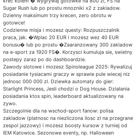
krec kolem � wygrywaj gotowke na 800 zl, FS na
Sugar Rush lub po prostu mnozniki x2 z zakladow.
Dzienny maksimum trzy krecen, zero obrotu w
gotowce!
Codzienne misja i mozesz questy: Rozpuszczalnik
praca, jak. �Wplac 20 EUR i mozesz wez 40 EUR
bonusu� lub po prostu �Zaaranzowany 300 zakladow
na e-sport za 1920 FS�. Korzysci kumuluja sie, swietny
postepy zaraz po do dashboardzie.
Zawody slotowe i mozesz Spinoleague 2025: Rywalizuj
posiadanie tysiacami graczy w sprawie pule wiecej niz
jednosc 000 000 zl. Dziewka automaty do gier:
Starlight Princess, Jesli chodzi o Dog House. Dzialania
posiadania ktos spin, leaderboard aktualizowany na
zywo.
Szczegolnie dla na wschod-sport fanow: polisa
zakladow (platnosc na niezliczona ilosc zl na przegrane
zespol jazzowy) i mozesz boosty kursow z turniej od
IEM Katowice. Sezonowe eventy, np. Halloween