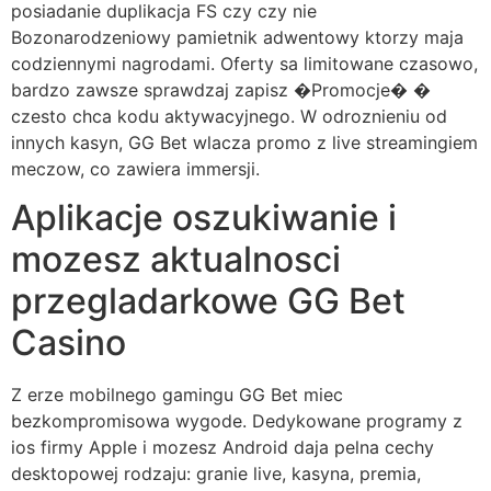
posiadanie duplikacja FS czy czy nie
Bozonarodzeniowy pamietnik adwentowy ktorzy maja
codziennymi nagrodami. Oferty sa limitowane czasowo,
bardzo zawsze sprawdzaj zapisz �Promocje� �
czesto chca kodu aktywacyjnego. W odroznieniu od
innych kasyn, GG Bet wlacza promo z live streamingiem
meczow, co zawiera immersji.
Aplikacje oszukiwanie i
mozesz aktualnosci
przegladarkowe GG Bet
Casino
Z erze mobilnego gamingu GG Bet miec
bezkompromisowa wygode. Dedykowane programy z
ios firmy Apple i mozesz Android daja pelna cechy
desktopowej rodzaju: granie live, kasyna, premia,