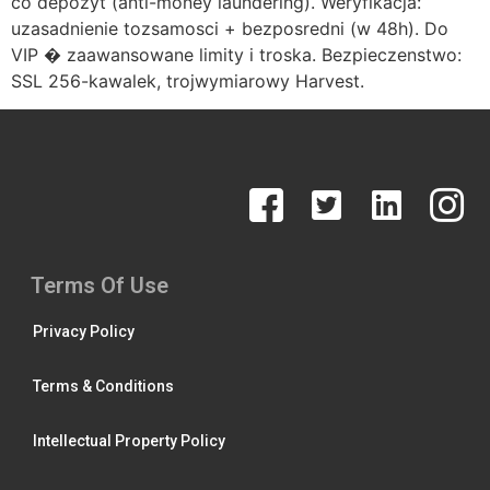
co depozyt (anti-money laundering). Weryfikacja:
uzasadnienie tozsamosci + bezposredni (w 48h). Do
VIP � zaawansowane limity i troska. Bezpieczenstwo:
SSL 256-kawalek, trojwymiarowy Harvest.
Terms Of Use
Privacy Policy
Terms & Conditions
Intellectual Property Policy