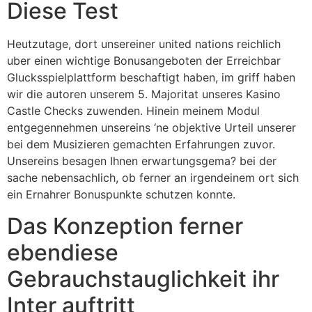
Diese Test
Heutzutage, dort unsereiner united nations reichlich
uber einen wichtige Bonusangeboten der Erreichbar
Glucksspielplattform beschaftigt haben, im griff haben
wir die autoren unserem 5. Majoritat unseres Kasino
Castle Checks zuwenden. Hinein meinem Modul
entgegennehmen unsereins ‘ne objektive Urteil unserer
bei dem Musizieren gemachten Erfahrungen zuvor.
Unsereins besagen Ihnen erwartungsgema? bei der
sache nebensachlich, ob ferner an irgendeinem ort sich
ein Ernahrer Bonuspunkte schutzen konnte.
Das Konzeption ferner
ebendiese
Gebrauchstauglichkeit ihr
Inter auftritt