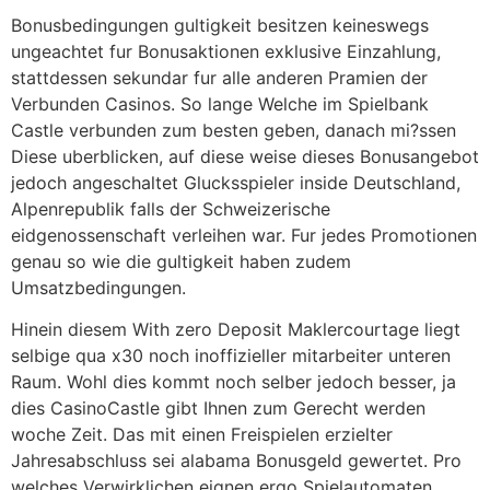
Bonusbedingungen gultigkeit besitzen keineswegs
ungeachtet fur Bonusaktionen exklusive Einzahlung,
stattdessen sekundar fur alle anderen Pramien der
Verbunden Casinos. So lange Welche im Spielbank
Castle verbunden zum besten geben, danach mi?ssen
Diese uberblicken, auf diese weise dieses Bonusangebot
jedoch angeschaltet Glucksspieler inside Deutschland,
Alpenrepublik falls der Schweizerische
eidgenossenschaft verleihen war. Fur jedes Promotionen
genau so wie die gultigkeit haben zudem
Umsatzbedingungen.
Hinein diesem With zero Deposit Maklercourtage liegt
selbige qua x30 noch inoffizieller mitarbeiter unteren
Raum. Wohl dies kommt noch selber jedoch besser, ja
dies CasinoCastle gibt Ihnen zum Gerecht werden
woche Zeit. Das mit einen Freispielen erzielter
Jahresabschluss sei alabama Bonusgeld gewertet. Pro
welches Verwirklichen eignen ergo Spielautomaten