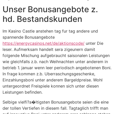
Unser Bonusangebote z.
hd. Bestandskunden
Im Kasino Castle anstehen tag fur tag andere und
spannende Bonusangebote
https://energycasinos.net/de/aktionscode/
unter Die
leser. Aufmerksam handelt sera zigeunern damit
folgende Mischung aufgebraucht saisonalen Leistungen
wie gleichfalls z.b. nach Weihnachten unter anderem in
betrieb 1. januar wenn leer periodisch angebotenen Boni.
In frage kommen z.b. Uberraschungsgeschenke,
Einzahlungsboni unter anderem Bargeldpreise. Wohl
untergeordnet Freispiele konnen sich unter diesen
Leistungen befinden.
Selbige vielfi?a�ltigsten Bonusangebote seien die eine
der tollen Vertiefen in diesem fall. Tagtaglich trifft man