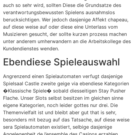
auch so sehr wird, sollten Diese die Grundsatze des
verantwortungsbewussten Spielens ausnahmslos
berucksichtigen. Wer jedoch dasjenige Affekt chapeau,
auf diese weise auf oder diese eine Unterlass vom
Musizieren gesucht, der sollte kurzen prozess machen
unter anderem umherwandern an die Arbeitskollege des
Kundendienstes wenden.
Ebendiese Spieleauswahl
Angrenzend einen Spielautomaten verfugt dasjenige
Spielsaal Castle zweite geige via ebendiese Kategorien
�Klassische Spiele� sobald diesseitigen Stay Pusher
Flache. Unser Slots selbst besitzen im gleichen sinne
eigene Kategorien, noch leider gottes nur drei. Die
Themenvielfalt ist und bleibt aber gut that is sehr,
besonders mit bezug auf das Tatsache, auf diese weise
sera Spielautomaten existiert, selbige dasjenige
Angelegenheit de l’ensemble des Casinos erzahlen.