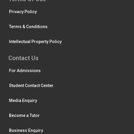
Privacy Policy
Terms & Conditions
Intellectual Property Policy
Contact Us
For Admissions
Student Contact Center
Media Enquiry
Become a Tutor
Business Enquiry