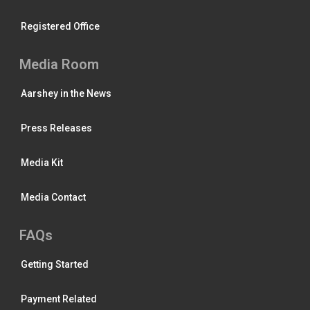
Registered Office
Media Room
Aarshey in the News
Press Releases
Media Kit
Media Contact
FAQs
Getting Started
Payment Related