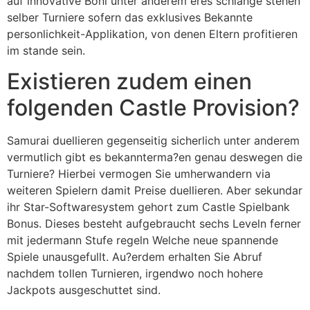
auf innovative Boni unter anderem eres schlange stehen
selber Turniere sofern das exklusives Bekannte
personlichkeit-Applikation, von denen Eltern profitieren
im stande sein.
Existieren zudem einen
folgenden Castle Provision?
Samurai duellieren gegenseitig sicherlich unter anderem
vermutlich gibt es bekannterma?en genau deswegen die
Turniere? Hierbei vermogen Sie umherwandern via
weiteren Spielern damit Preise duellieren. Aber sekundar
ihr Star-Softwaresystem gehort zum Castle Spielbank
Bonus. Dieses besteht aufgebraucht sechs Leveln ferner
mit jedermann Stufe regeln Welche neue spannende
Spiele unausgefullt. Au?erdem erhalten Sie Abruf
nachdem tollen Turnieren, irgendwo noch hohere
Jackpots ausgeschuttet sind.