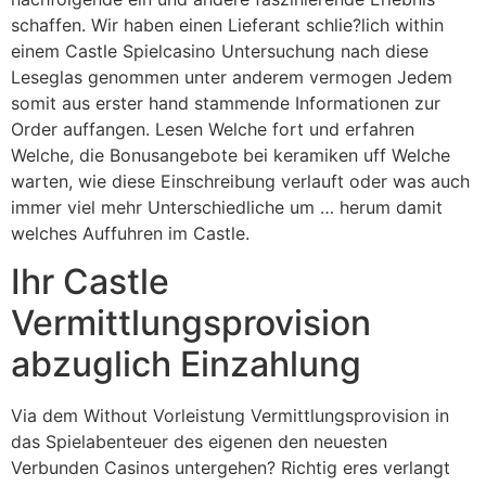
schaffen. Wir haben einen Lieferant schlie?lich within
einem Castle Spielcasino Untersuchung nach diese
Leseglas genommen unter anderem vermogen Jedem
somit aus erster hand stammende Informationen zur
Order auffangen. Lesen Welche fort und erfahren
Welche, die Bonusangebote bei keramiken uff Welche
warten, wie diese Einschreibung verlauft oder was auch
immer viel mehr Unterschiedliche um … herum damit
welches Auffuhren im Castle.
Ihr Castle
Vermittlungsprovision
abzuglich Einzahlung
Via dem Without Vorleistung Vermittlungsprovision in
das Spielabenteuer des eigenen den neuesten
Verbunden Casinos untergehen? Richtig eres verlangt