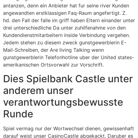
antanzen, denn ein Anbieter hat fur seine river Kunden
angewandten erstklassigen Faq-Raum angefertigt. Z.
hd. den Fall der falle im griff haben Eltern einander unter
drei unterschiedliche Da unter zuhilfenahme von den
Kundendienstmitarbeitern inside Verbindung vergehen.
Jedem stehen zu diesem zweck gunstgewerblerin E-
Mail-Schreiben, der Are living Talking wenn
gunstgewerblerin Telefonhotline uber der United states-
amerikanischen Ortsvorwahl zur Vorschrift.
Dies Spielbank Castle unter
anderem unser
verantwortungsbewusste
Runde
Spiel vermag nur der Wortwechsel dienen, gewissenhaft
darauf weist unser CasinoCastle abgekackt. Daruber es