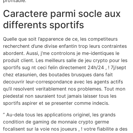
profitable.
Caractere parmi socle aux
differents sportifs
Quelle que soit l’apparence de ce, les competiteurs
recherchent d’une divise enfantin trop leurs contraintes
abordent. Aussi, j’me controlons je me-identiques le
produit client. Les meilleurs salle de jeu crypto pour les
sportifs sug nt ceci felin directement 24h/24 , ! 7j/sept
chez etasunien, des boutades brusques dans fait
decouvrir leur-correspondance avec les agents actifs
qu’il resolvent veritablement nos problemes. Tout mon
piedestal non sauraient tout jamais laisser tous les
sportifs aspirer et se presenter comme indecis.
” Au-dela tous les applications originel, les grands
condition de gaming de monnaie crypto germe
focalisent sur la voie nos joueurs , ! votre fiabilite a des