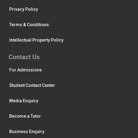
Privacy Policy
Terms & Conditions
Intellectual Property Policy
Contact Us
For Admissions
Student Contact Center
Media Enquiry
Become a Tutor
Business Enquiry