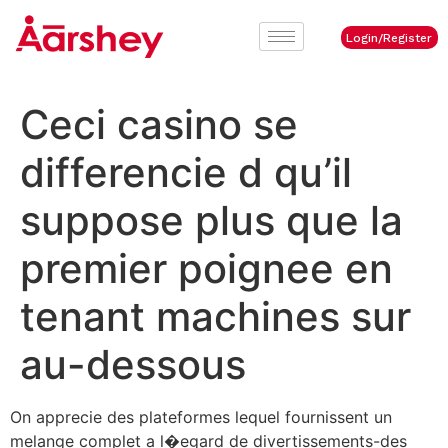
Login/Register
Ceci casino se
differencie d qu’il
suppose plus que la
premier poignee en
tenant machines sur
au-dessous
On apprecie des plateformes lequel fournissent un
melange complet a l�egard de divertissements-des