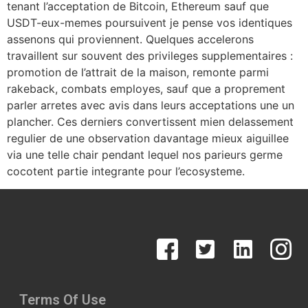
tenant l’acceptation de Bitcoin, Ethereum sauf que
USDT-eux-memes poursuivent je pense vos identiques
assenons qui proviennent. Quelques accelerons
travaillent sur souvent des privileges supplementaires :
promotion de l’attrait de la maison, remonte parmi
rakeback, combats employes, sauf que a proprement
parler arretes avec avis dans leurs acceptations une un
plancher. Ces derniers convertissent mien delassement
regulier de une observation davantage mieux aiguillee
via une telle chair pendant lequel nos parieurs germe
cocotent partie integrante pour l’ecosysteme.
Terms Of Use