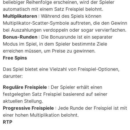
beliebiger Reihenfolge erscheinen, wird der Spieler
automatisch mit einem Satz Freispiel belohnt.
Multiplikatoren
: Während des Spiels können
Multiplikator-Scatter-Symbole auftreten, die den Gewinn
bei Auszahlungen verdoppeln oder sogar vervierfachen.
Bonus-Runden
: Die Bonusrunde ist ein separater
Modus im Spiel, in dem Spieler bestimmte Ziele
erreichen müssen, um Preise zu gewinnen.
Free Spins
Das Spiel bietet eine Vielzahl von Freispiel-Optionen,
darunter:
Reguläre Freispiele
: Der Spieler erhält einen
festgelegten Satz Freispiel basierend auf seiner
aktuellen Stellung.
Progressive Freispiele
: Jede Runde der Freispiel ist mit
einer hohen Multiplikation belohnt.
RTP