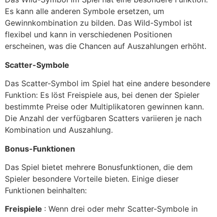
Es kann alle anderen Symbole ersetzen, um
Gewinnkombination zu bilden. Das Wild-Symbol ist
flexibel und kann in verschiedenen Positionen
erscheinen, was die Chancen auf Auszahlungen erhöht.
Scatter-Symbole
Das Scatter-Symbol im Spiel hat eine andere besondere
Funktion: Es löst Freispiele aus, bei denen der Spieler
bestimmte Preise oder Multiplikatoren gewinnen kann.
Die Anzahl der verfügbaren Scatters variieren je nach
Kombination und Auszahlung.
Bonus-Funktionen
Das Spiel bietet mehrere Bonusfunktionen, die dem
Spieler besondere Vorteile bieten. Einige dieser
Funktionen beinhalten:
Freispiele
: Wenn drei oder mehr Scatter-Symbole in