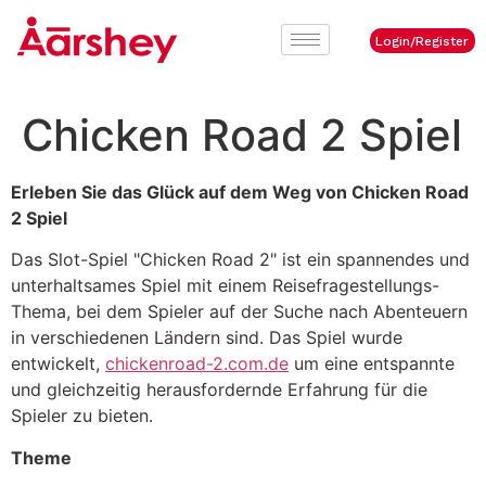
Login/Register
Chicken Road 2 Spiel
Erleben Sie das Glück auf dem Weg von Chicken Road
2 Spiel
Das Slot-Spiel "Chicken Road 2" ist ein spannendes und
unterhaltsames Spiel mit einem Reisefragestellungs-
Thema, bei dem Spieler auf der Suche nach Abenteuern
in verschiedenen Ländern sind. Das Spiel wurde
entwickelt,
chickenroad-2.com.de
um eine entspannte
und gleichzeitig herausfordernde Erfahrung für die
Spieler zu bieten.
Theme