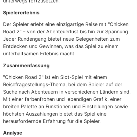
unterwegs fortzusetzen.
Spielererlebnis
Der Spieler erlebt eine einzigartige Reise mit "Chicken
Road 2" – von der Abenteuerlust bis hin zur Spannung.
Jeder Rundengang bietet neue Gelegenheiten zum
Entdecken und Gewinnen, was das Spiel zu einem
unterhaltsamen Erlebnis macht.
Zusammenfassung
"Chicken Road 2" ist ein Slot-Spiel mit einem
Reisefragestellungs-Thema, bei dem Spieler auf der
Suche nach Abenteuern in verschiedenen Ländern sind.
Mit einer farbenfrohen und lebendigen Grafik, einer
breiten Palette an Funktionen und Einstellungen sowie
höchsten Auszahlungen bietet das Spiel eine
herausfordernde Erfahrung für die Spieler.
Analyse