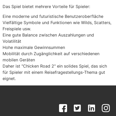
Das Spiel bietet mehrere Vorteile für Spieler:
Eine moderne und futuristische Benutzeroberfläche
Vielfältige Symbole und Funktionen wie Wilds, Scatters,
Freispiele usw.
Eine gute Balance zwischen Auszahlungen und
Volatilität
Hohe maximale Gewinnsummen
Mobilität durch Zugänglichkeit auf verschiedenen
mobilen Geräten
Daher ist "Chicken Road 2" ein solides Spiel, das sich
für Spieler mit einem Reisefragestellungs-Thema gut
eignet.