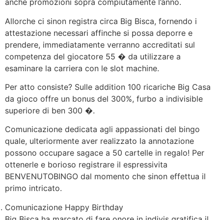
anche promozioni sopra compiutamente l’anno.
Allorche ci sinon registra circa Big Bisca, fornendo i
attestazione necessari affinche si possa deporre e
prendere, immediatamente verranno accreditati sul
competenza del giocatore 55 � da utilizzare a
esaminare la carriera con le slot machine.
Per atto consiste? Sulle addition 100 ricariche Big Casa
da gioco offre un bonus del 300%, furbo a indivisible
superiore di ben 300 �.
Comunicazione dedicata agli appassionati del bingo
quale, ulteriormente aver realizzato la annotazione
possono occupare sagace a 50 cartelle in regalo! Per
ottenerle e borioso registrare il espressivita
BENVENUTOBINGO dal momento che sinon effettua il
primo intricato.
Comunicazione Happy Birthday
Big Bisca ha marcato di fare onore in indivis gratifica il