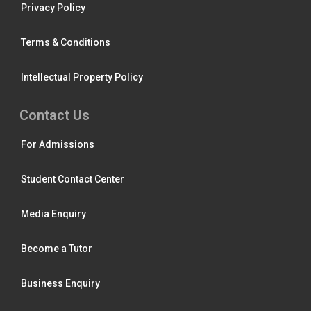
Privacy Policy
Terms & Conditions
Intellectual Property Policy
Contact Us
For Admissions
Student Contact Center
Media Enquiry
Become a Tutor
Business Enquiry