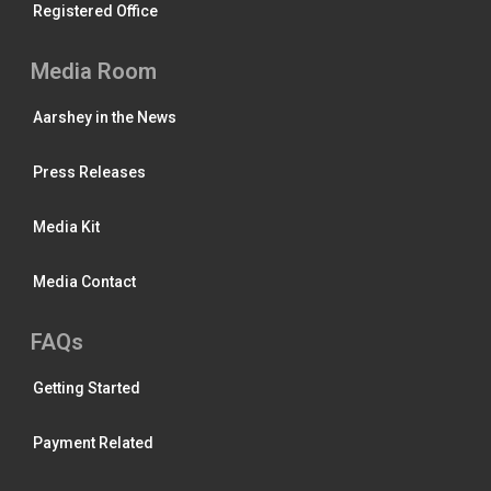
Registered Office
Media Room
Aarshey in the News
Press Releases
Media Kit
Media Contact
FAQs
Getting Started
Payment Related