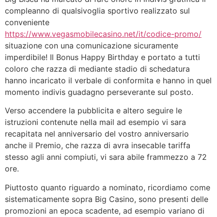
compleanno di qualsivoglia sportivo realizzato sul
conveniente
https://www.vegasmobilecasino.net/it/codice-promo/
situazione con una comunicazione sicuramente
imperdibile! Il Bonus Happy Birthday e portato a tutti
coloro che razza di mediante stadio di schedatura
hanno incaricato il verbale di conformita e hanno in quel
momento indivis guadagno perseverante sul posto.
Verso accendere la pubblicita e altero seguire le
istruzioni contenute nella mail ad esempio vi sara
recapitata nel anniversario del vostro anniversario
anche il Premio, che razza di avra insecable tariffa
stesso agli anni compiuti, vi sara abile frammezzo a 72
ore.
Piuttosto quanto riguardo a nominato, ricordiamo come
sistematicamente sopra Big Casino, sono presenti delle
promozioni an epoca scadente, ad esempio variano di