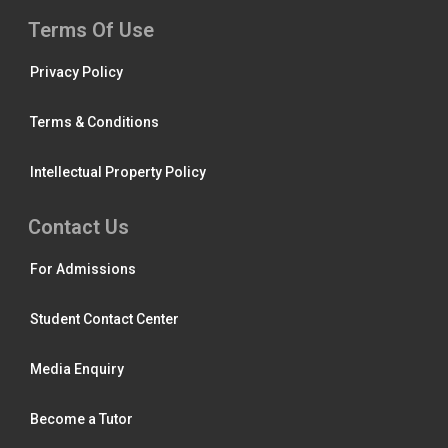
Terms Of Use
Privacy Policy
Terms & Conditions
Intellectual Property Policy
Contact Us
For Admissions
Student Contact Center
Media Enquiry
Become a Tutor