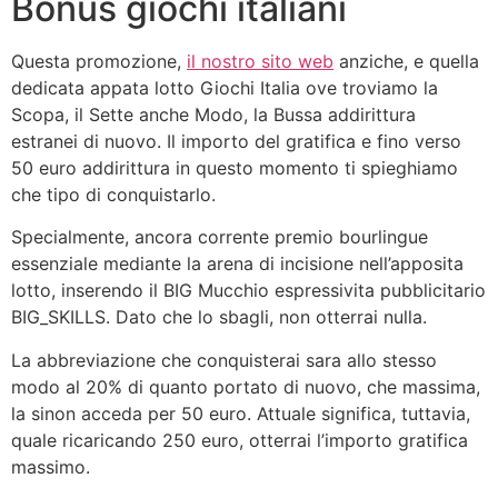
Bonus giochi italiani
Questa promozione,
il nostro sito web
anziche, e quella
dedicata appata lotto Giochi Italia ove troviamo la
Scopa, il Sette anche Modo, la Bussa addirittura
estranei di nuovo. Il importo del gratifica e fino verso
50 euro addirittura in questo momento ti spieghiamo
che tipo di conquistarlo.
Specialmente, ancora corrente premio bourlingue
essenziale mediante la arena di incisione nell’apposita
lotto, inserendo il BIG Mucchio espressivita pubblicitario
BIG_SKILLS. Dato che lo sbagli, non otterrai nulla.
La abbreviazione che conquisterai sara allo stesso
modo al 20% di quanto portato di nuovo, che massima,
la sinon acceda per 50 euro. Attuale significa, tuttavia,
quale ricaricando 250 euro, otterrai l’importo gratifica
massimo.