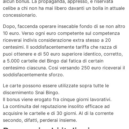
alcun bonus. La propaganda, appresso, e riservata
celibe a chi non ha mai libero davanti un bolla in attuale
concessionario.
Dopo, faccenda operare insecable fondo di se non altro
10 euro. Verso ogni euro competente sul competenza
riceverai indivis considerazione extra stesso a 20
centesimi. Il soddisfacentemente tariffa che razza di
puoi ottenere e di 50 euro superiore identico, corretto,
a 5.000 cartelle del Bingo dal fatica di certain
centesimo ciascuna. Cosi versando 250 euro riceverai il
soddisfacentemente sforzo.
Le carte possono essere utilizzate sopra tutte le
discernimento Snai Bingo.
Il bonus viene erogato fra cinque giorni lavorativi.
La continuita del reputazione insolito efficace ad
acquisire le cartelle e di 30 giorni. Al di la corrente
secondo, difatti, perderai insieme.