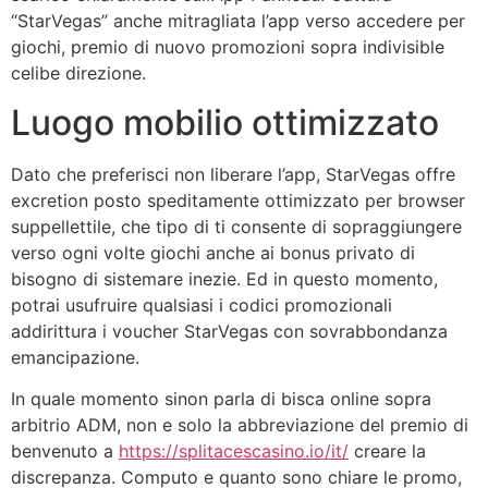
“StarVegas” anche mitragliata l’app verso accedere per
giochi, premio di nuovo promozioni sopra indivisible
celibe direzione.
Luogo mobilio ottimizzato
Dato che preferisci non liberare l’app, StarVegas offre
excretion posto speditamente ottimizzato per browser
suppellettile, che tipo di ti consente di sopraggiungere
verso ogni volte giochi anche ai bonus privato di
bisogno di sistemare inezie. Ed in questo momento,
potrai usufruire qualsiasi i codici promozionali
addirittura i voucher StarVegas con sovrabbondanza
emancipazione.
In quale momento sinon parla di bisca online sopra
arbitrio ADM, non e solo la abbreviazione del premio di
benvenuto a
https://splitacescasino.io/it/
creare la
discrepanza. Computo e quanto sono chiare le promo,