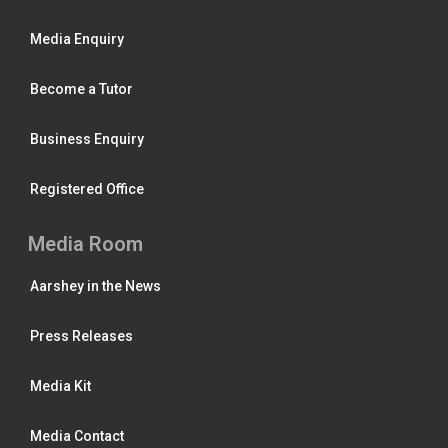
Media Enquiry
Become a Tutor
Business Enquiry
Registered Office
Media Room
Aarshey in the News
Press Releases
Media Kit
Media Contact