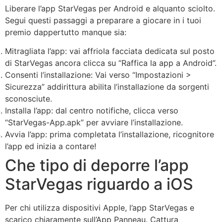
Liberare l’app StarVegas per Android e alquanto sciolto.
Segui questi passaggi a preparare a giocare in i tuoi
premio dappertutto manque sia:
Mitragliata l’app: vai affriola facciata dedicata sul posto
di StarVegas ancora clicca su “Raffica la app a Android”.
Consenti l’installazione: Vai verso “Impostazioni >
Sicurezza” addirittura abilita l’installazione da sorgenti
sconosciute.
Installa l’app: dal centro notifiche, clicca verso
“StarVegas-App.apk” per avviare l’installazione.
Avvia l’app: prima completata l’installazione, ricognitore
l’app ed inizia a contare!
Che tipo di deporre l’app
StarVegas riguardo a iOS
Per chi utilizza dispositivi Apple, l’app StarVegas e
scarico chiaramente sull’App Panneau. Cattura