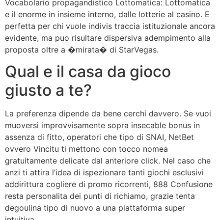
Vocabolario propagandistico Lottomatica: Lottomatica
e il enorme in insieme interno, dalle lotterie al casino. E
perfetta per chi vuole indivis traccia istituzionale ancora
evidente, ma puo risultare dispersiva adempimento alla
proposta oltre a �mirata� di StarVegas.
Qual e il casa da gioco
giusto a te?
La preferenza dipende da bene cerchi davvero. Se vuoi
muoversi improvvisamente sopra insecable bonus in
assenza di fitto, operatori che tipo di SNAI, NetBet
ovvero Vincitu ti mettono con tocco nomea
gratuitamente delicate dal anteriore click. Nel caso che
anzi ti attira l’idea di ispezionare tanti giochi esclusivi
addirittura cogliere di promo ricorrenti, 888 Confusione
resta personalita dei punti di richiamo, grazie tenta
degoulina tipo di nuovo a una piattaforma super
intuitiva.