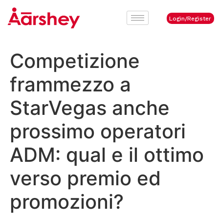
Login/Register
Competizione
frammezzo a
StarVegas anche
prossimo operatori
ADM: qual e il ottimo
verso premio ed
promozioni?