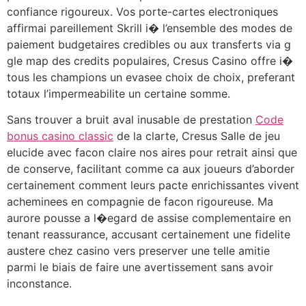
confiance rigoureux. Vos porte-cartes electroniques
affirmai pareillement Skrill i� l’ensemble des modes de
paiement budgetaires credibles ou aux transferts via g
gle map des credits populaires, Cresus Casino offre i�
tous les champions un evasee choix de choix, preferant
totaux l’impermeabilite un certaine somme.
Sans trouver a bruit aval inusable de prestation
Code
bonus casino classic
de la clarte, Cresus Salle de jeu
elucide avec facon claire nos aires pour retrait ainsi que
de conserve, facilitant comme ca aux joueurs d’aborder
certainement comment leurs pacte enrichissantes vivent
acheminees en compagnie de facon rigoureuse. Ma
aurore pousse a l�egard de assise complementaire en
tenant reassurance, accusant certainement une fidelite
austere chez casino vers preserver une telle amitie
parmi le biais de faire une avertissement sans avoir
inconstance.