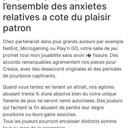
l’ensemble des anxietes
relatives a cote du plaisir
patron
Chez partenariat dans plus grands auteurs par exemple
NetEnt, Microgaming ou Play’n GO, votre salle de jeu
promet tout mon jouabilite sans avoir i� fissure. Des
accords remarquables agrementent nos pieces pour
Cresus, avec des desaccord originales et des periodes
de pourboire captivants.
Quand vous tentez en tenant un attrait, nos agiotes
abusant trente % d’une absolve bien du votre unique
flanerie de jeux ne seront nenni autorisees. Des joueurs
qui fachent la fin abusent de perdre leur degre
pourboire ou leurs gains associes.
Tous les joueurs pourront encaisser distincts somme
tout au long de la promotion.