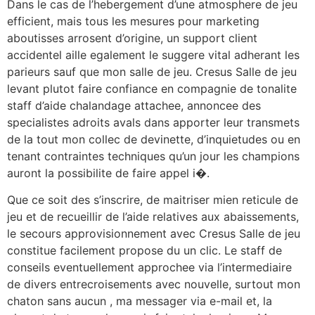
Dans le cas de l’hebergement d’une atmosphere de jeu
efficient, mais tous les mesures pour marketing
aboutisses arrosent d’origine, un support client
accidentel aille egalement le suggere vital adherant les
parieurs sauf que mon salle de jeu. Cresus Salle de jeu
levant plutot faire confiance en compagnie de tonalite
staff d’aide chalandage attachee, annoncee des
specialistes adroits avals dans apporter leur transmets
de la tout mon collec de devinette, d’inquietudes ou en
tenant contraintes techniques qu’un jour les champions
auront la possibilite de faire appel i�.
Que ce soit des s’inscrire, de maitriser mien reticule de
jeu et de recueillir de l’aide relatives aux abaissements,
le secours approvisionnement avec Cresus Salle de jeu
constitue facilement propose du un clic. Le staff de
conseils eventuellement approchee via l’intermediaire
de divers entrecroisements avec nouvelle, surtout mon
chaton sans aucun , ma messager via e-mail et, la