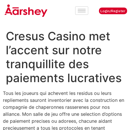
Login/Register
Cresus Casino met
l’accent sur notre
tranquillite des
paiements lucratives
Tous les joueurs qui achevent les residus ou leurs
repliements sauront inventorier avec la construction en
compagnie de chaperonnes rasserenes pour nos
alliance. Mon salle de jeu offre une selection d’options
de paiement precises ou adorees, chacune aidant
precieusement a tous les protocoles en tenant