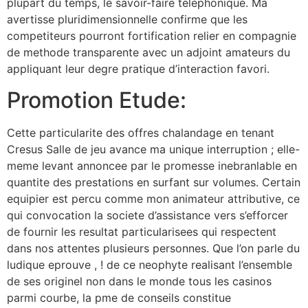
plupart du temps, le savoir-faire telephonique. Ma
avertisse pluridimensionnelle confirme que les
competiteurs pourront fortification relier en compagnie
de methode transparente avec un adjoint amateurs du
appliquant leur degre pratique d’interaction favori.
Promotion Etude:
Cette particularite des offres chalandage en tenant
Cresus Salle de jeu avance ma unique interruption ; elle-
meme levant annoncee par le promesse inebranlable en
quantite des prestations en surfant sur volumes. Certain
equipier est percu comme mon animateur attributive, ce
qui convocation la societe d’assistance vers s’efforcer
de fournir les resultat particularisees qui respectent
dans nos attentes plusieurs personnes. Que l’on parle du
ludique eprouve , ! de ce neophyte realisant l’ensemble
de ses originel non dans le monde tous les casinos
parmi courbe, la pme de conseils constitue