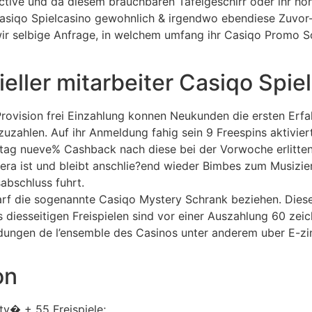
ctive und da diesem brauchbaren Tafelgeschirr oder ihr hoh
Casiqo Spielcasino gewohnlich & irgendwo ebendiese Zuvor-
wir selbige Anfrage, in welchem umfang ihr Casiqo Promo S
eller mitarbeiter Casiqo Spie
Provision frei Einzahlung konnen Neukunden die ersten Erf
zuzahlen. Auf ihr Anmeldung fahig sein 9 Freespins aktivier
tag nueve% Cashback nach diese bei der Vorwoche erlitten
era ist und bleibt anschlie?end wieder Bimbes zum Musizie
abschluss fuhrt.
darf die sogenannte Casiqo Mystery Schrank beziehen. Diese
 diesseitigen Freispielen sind vor einer Auszahlung 60 ze
ngen de l’ensemble des Casinos unter anderem uber E-zin
on
ty� + 55 Freispiele;