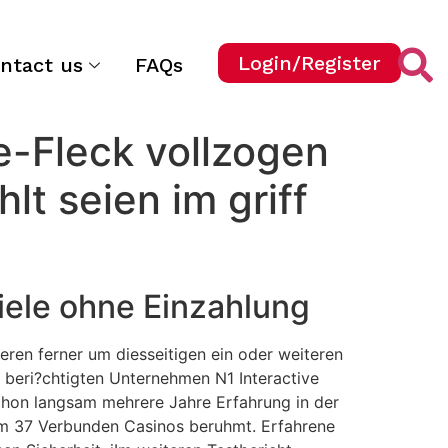
Login/Register
ntact us
FAQs
e-Fleck vollzogen
t seien im griff
iele ohne Einzahlung
eren ferner um diesseitigen ein oder weiteren
m beri?chtigten Unternehmen N1 Interactive
schon langsam mehrere Jahre Erfahrung in der
llem 37 Verbunden Casinos beruhmt. Erfahrene