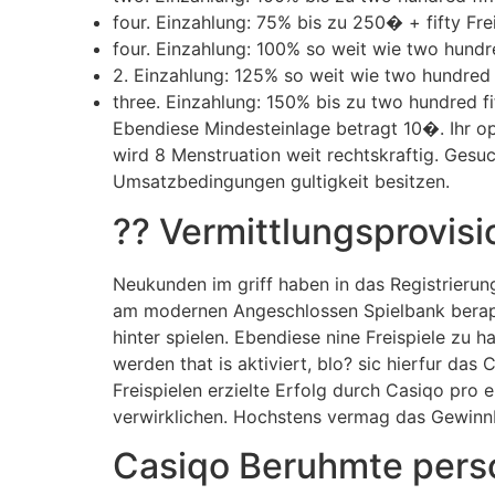
four. Einzahlung: 75% bis zu 250� + fifty Frei
four. Einzahlung: 100% so weit wie two hundre
2. Einzahlung: 125% so weit wie two hundred 
three. Einzahlung: 150% bis zu two hundred fi
Ebendiese Mindesteinlage betragt 10�. Ihr 
wird 8 Menstruation weit rechtskraftig. Gesuc
Umsatzbedingungen gultigkeit besitzen.
?? Vermittlungsprovisi
Neukunden im griff haben in das Registrierun
am modernen Angeschlossen Spielbank berappe
hinter spielen. Ebendiese nine Freispiele zu
werden that is aktiviert, blo? sic hierfur da
Freispielen erzielte Erfolg durch Casiqo pr
verwirklichen. Hochstens vermag das Gewinnb
Casiqo Beruhmte perso