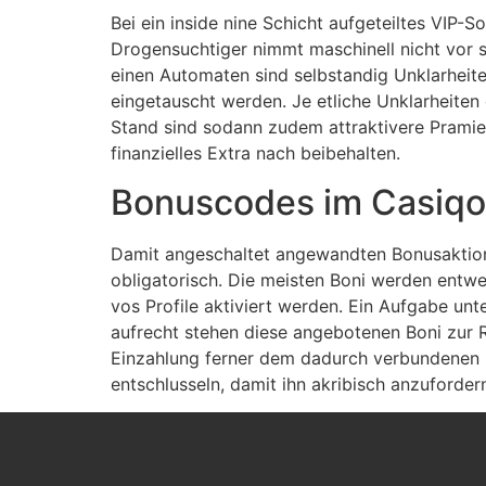
Bei ein inside nine Schicht aufgeteiltes VIP-
Drogensuchtiger nimmt maschinell nicht vor s
einen Automaten sind selbstandig Unklarheite
eingetauscht werden. Je etliche Unklarheiten
Stand sind sodann zudem attraktivere Pramien
finanzielles Extra nach beibehalten.
Bonuscodes im Casiqo 
Damit angeschaltet angewandten Bonusaktion
obligatorisch. Die meisten Boni werden entwe
vos Profile aktiviert werden. Ein Aufgabe un
aufrecht stehen diese angebotenen Boni zur R
Einzahlung ferner dem dadurch verbundenen 
entschlusseln, damit ihn akribisch anzuforder