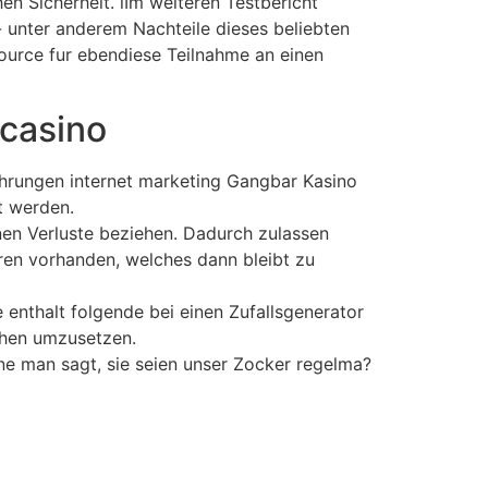
en Sicherheit. iIm weiteren Testbericht
 unter anderem Nachteile dieses beliebten
ource fur ebendiese Teilnahme an einen
lcasino
ahrungen internet marketing Gangbar Kasino
t werden.
en Verluste beziehen. Dadurch zulassen
ren vorhanden, welches dann bleibt zu
 enthalt folgende bei einen Zufallsgenerator
ichen umzusetzen.
e man sagt, sie seien unser Zocker regelma?