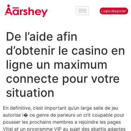
Login/Register
De l’aide afin
d’obtenir le casino en
ligne un maximum
connecte pour votre
situation
En definitive, c’est important qu’un large salle de jeu
autorise i� ce genre de parieurs un crit coupable pour
pousser les prochains membres a rejoindre les pages
Vital et un programme VIP au sujet des abattis adaptes