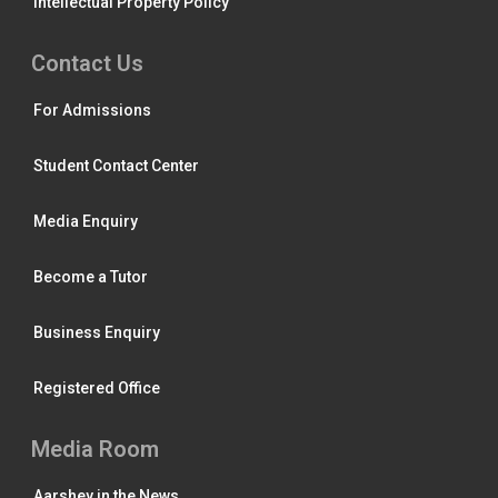
Intellectual Property Policy
Contact Us
For Admissions
Student Contact Center
Media Enquiry
Become a Tutor
Business Enquiry
Registered Office
Media Room
Aarshey in the News