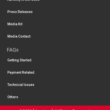
Press Releases
Media Kit
Media Contact
FAQs
Getting Started
Payment Related
Technical Issues
Others