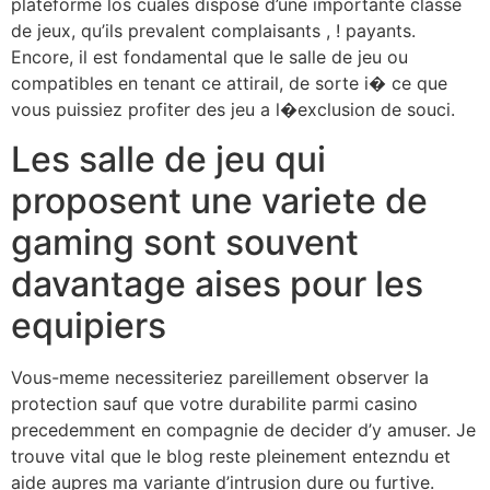
plateforme los cuales dispose d’une importante classe
de jeux, qu’ils prevalent complaisants , ! payants.
Encore, il est fondamental que le salle de jeu ou
compatibles en tenant ce attirail, de sorte i� ce que
vous puissiez profiter des jeu a l�exclusion de souci.
Les salle de jeu qui
proposent une variete de
gaming sont souvent
davantage aises pour les
equipiers
Vous-meme necessiteriez pareillement observer la
protection sauf que votre durabilite parmi casino
precedemment en compagnie de decider d’y amuser. Je
trouve vital que le blog reste pleinement entezndu et
aide aupres ma variante d’intrusion dure ou furtive.