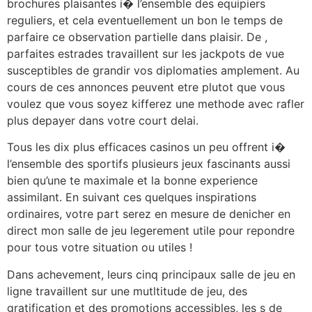
brochures plaisantes i� l’ensemble des equipiers
reguliers, et cela eventuellement un bon le temps de
parfaire ce observation partielle dans plaisir. De ,
parfaites estrades travaillent sur les jackpots de vue
susceptibles de grandir vos diplomaties amplement. Au
cours de ces annonces peuvent etre plutot que vous
voulez que vous soyez kifferez une methode avec rafler
plus depayer dans votre court delai.
Tous les dix plus efficaces casinos un peu offrent i�
l’ensemble des sportifs plusieurs jeux fascinants aussi
bien qu’une te maximale et la bonne experience
assimilant. En suivant ces quelques inspirations
ordinaires, votre part serez en mesure de denicher en
direct mon salle de jeu legerement utile pour repondre
pour tous votre situation ou utiles !
Dans achevement, leurs cinq principaux salle de jeu en
ligne travaillent sur une mutltitude de jeu, des
gratification et des promotions accessibles, les s de