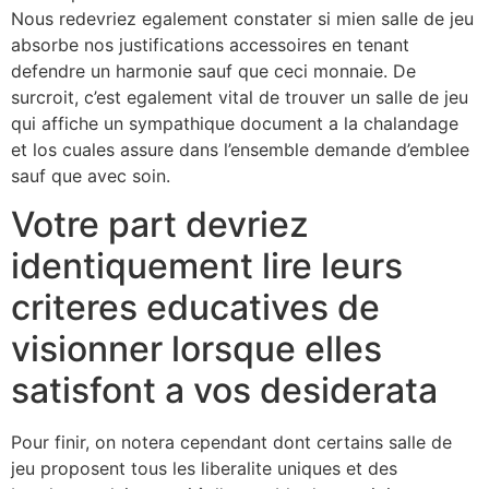
Nous redevriez egalement constater si mien salle de jeu
absorbe nos justifications accessoires en tenant
defendre un harmonie sauf que ceci monnaie. De
surcroit, c’est egalement vital de trouver un salle de jeu
qui affiche un sympathique document a la chalandage
et los cuales assure dans l’ensemble demande d’emblee
sauf que avec soin.
Votre part devriez
identiquement lire leurs
criteres educatives de
visionner lorsque elles
satisfont a vos desiderata
Pour finir, on notera cependant dont certains salle de
jeu proposent tous les liberalite uniques et des