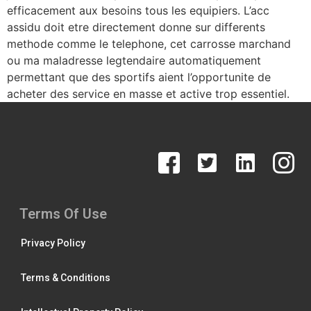
efficacement aux besoins tous les equipiers. L’acc
assidu doit etre directement donne sur differents
methode comme le telephone, cet carrosse marchand
ou ma maladresse legtendaire automatiquement
permettant que des sportifs aient l’opportunite de
acheter des service en masse et active trop essentiel.
Terms Of Use
Privacy Policy
Terms & Conditions