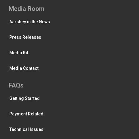
Media Room
Aarshey in the News
Press Releases
Media Kit
Media Contact
FAQs
Getting Started
Payment Related
Technical Issues