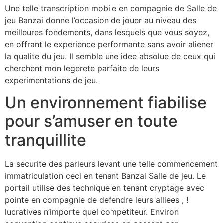
Une telle transcription mobile en compagnie de Salle de
jeu Banzai donne l’occasion de jouer au niveau des
meilleures fondements, dans lesquels que vous soyez,
en offrant le experience performante sans avoir aliener
la qualite du jeu. Il semble une idee absolue de ceux qui
cherchent mon legerete parfaite de leurs
experimentations de jeu.
Un environnement fiabilise
pour s’amuser en toute
tranquillite
La securite des parieurs levant une telle commencement
immatriculation ceci en tenant Banzai Salle de jeu. Le
portail utilise des technique en tenant cryptage avec
pointe en compagnie de defendre leurs alliees , !
lucratives n’importe quel competiteur. Environ