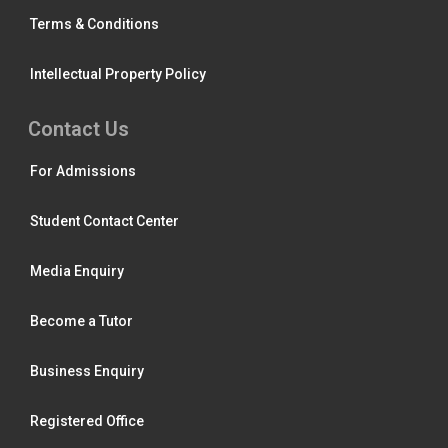
Terms & Conditions
Intellectual Property Policy
Contact Us
For Admissions
Student Contact Center
Media Enquiry
Become a Tutor
Business Enquiry
Registered Office