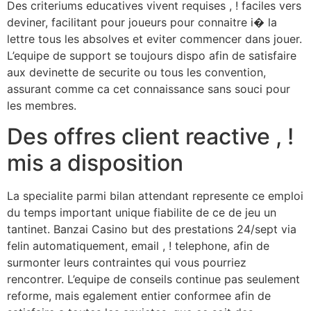
Des criteriums educatives vivent requises , ! faciles vers
deviner, facilitant pour joueurs pour connaitre i� la
lettre tous les absolves et eviter commencer dans jouer.
L’equipe de support se toujours dispo afin de satisfaire
aux devinette de securite ou tous les convention,
assurant comme ca cet connaissance sans souci pour
les membres.
Des offres client reactive , !
mis a disposition
La specialite parmi bilan attendant represente ce emploi
du temps important unique fiabilite de ce de jeu un
tantinet. Banzai Casino but des prestations 24/sept via
felin automatiquement, email , ! telephone, afin de
surmonter leurs contraintes qui vous pourriez
rencontrer. L’equipe de conseils continue pas seulement
reforme, mais egalement entier conformee afin de