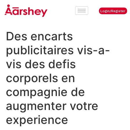
Login/Register
Des encarts
publicitaires vis-a-
vis des defis
corporels en
compagnie de
augmenter votre
experience