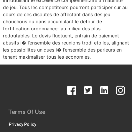
introduisant le excellence complementaire a l’habilete
de jeu. Tous les competiteurs pourront participer sur au
cours de ces disputes de affectant dans des jeu
chouchous ou dans accumulant le detour de
fortification ordonnancer au milieu des plus
redoutables. Le devis fluctuent, entrain de paiement
abusifs i� l’ensemble des reunions trodi etoiles, alignant
les possibilites uniques i� l’ensemble des parieurs en
tenant maximaliser tous les economies.
Terms Of Use
Privacy Policy