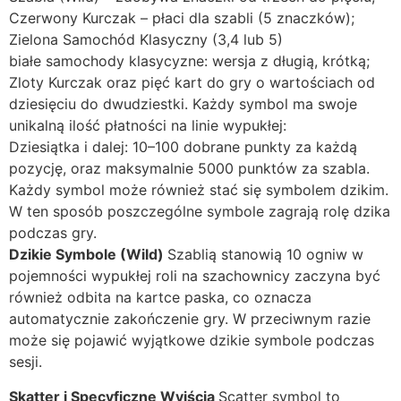
Czerwony Kurczak – płaci dla szabli (5 znaczków);
Zielona Samochód Klasyczny (3,4 lub 5)
białe samochody klasycyzne: wersja z długią, krótką;
Zloty Kurczak oraz pięć kart do gry o wartościach od
dziesięciu do dwudziestki. Każdy symbol ma swoje
unikalną ilość płatności na linie wypukłej:
Dziesiątka i dalej: 10–100 dobrane punkty za każdą
pozycję, oraz maksymalnie 5000 punktów za szabla.
Każdy symbol może również stać się symbolem dzikim.
W ten sposób poszczególne symbole zagrają rolę dzika
podczas gry.
Dzikie Symbole (Wild)
Szablią stanowią 10 ogniw w
pojemności wypukłej roli na szachownicy zaczyna być
również odbita na kartce paska, co oznacza
automatycznie zakończenie gry. W przeciwnym razie
może się pojawić wyjątkowe dzikie symbole podczas
sesji.
Skatter i Specyficzne Wyjścia
Scatter symbol to