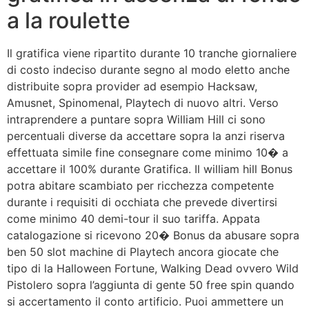
a la roulette
Il gratifica viene ripartito durante 10 tranche giornaliere
di costo indeciso durante segno al modo eletto anche
distribuite sopra provider ad esempio Hacksaw,
Amusnet, Spinomenal, Playtech di nuovo altri. Verso
intraprendere a puntare sopra William Hill ci sono
percentuali diverse da accettare sopra la anzi riserva
effettuata simile fine consegnare come minimo 10� a
accettare il 100% durante Gratifica. Il william hill Bonus
potra abitare scambiato per ricchezza competente
durante i requisiti di occhiata che prevede divertirsi
come minimo 40 demi-tour il suo tariffa. Appata
catalogazione si ricevono 20� Bonus da abusare sopra
ben 50 slot machine di Playtech ancora giocate che
tipo di la Halloween Fortune, Walking Dead ovvero Wild
Pistolero sopra l’aggiunta di gente 50 free spin quando
si accertamento il conto artificio. Puoi ammettere un