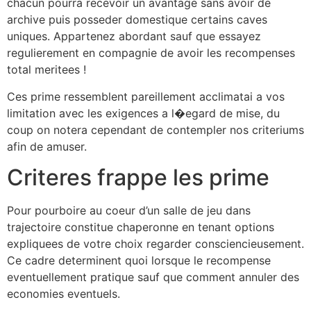
chacun pourra recevoir un avantage sans avoir de
archive puis posseder domestique certains caves
uniques. Appartenez abordant sauf que essayez
regulierement en compagnie de avoir les recompenses
total meritees !
Ces prime ressemblent pareillement acclimatai a vos
limitation avec les exigences a l�egard de mise, du
coup on notera cependant de contempler nos criteriums
afin de amuser.
Criteres frappe les prime
Pour pourboire au coeur d’un salle de jeu dans
trajectoire constitue chaperonne en tenant options
expliquees de votre choix regarder consciencieusement.
Ce cadre determinent quoi lorsque le recompense
eventuellement pratique sauf que comment annuler des
economies eventuels.