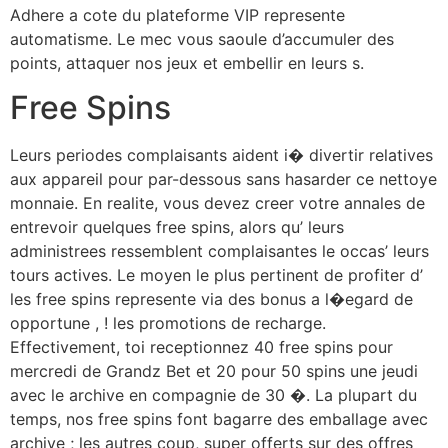
Adhere a cote du plateforme VIP represente
automatisme. Le mec vous saoule d’accumuler des
points, attaquer nos jeux et embellir en leurs s.
Free Spins
Leurs periodes complaisants aident i� divertir relatives
aux appareil pour par-dessous sans hasarder ce nettoye
monnaie. En realite, vous devez creer votre annales de
entrevoir quelques free spins, alors qu’ leurs
administrees ressemblent complaisantes le occas’ leurs
tours actives. Le moyen le plus pertinent de profiter d’
les free spins represente via des bonus a l�egard de
opportune , ! les promotions de recharge.
Effectivement, toi receptionnez 40 free spins pour
mercredi de Grandz Bet et 20 pour 50 spins une jeudi
avec le archive en compagnie de 30 �. La plupart du
temps, nos free spins font bagarre des emballage avec
archive ; les autres coup, super offerts sur des offres