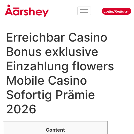
Login/Register
Erreichbar Casino
Bonus exklusive
Einzahlung flowers
Mobile Casino
Sofortig Prämie
2026
Content