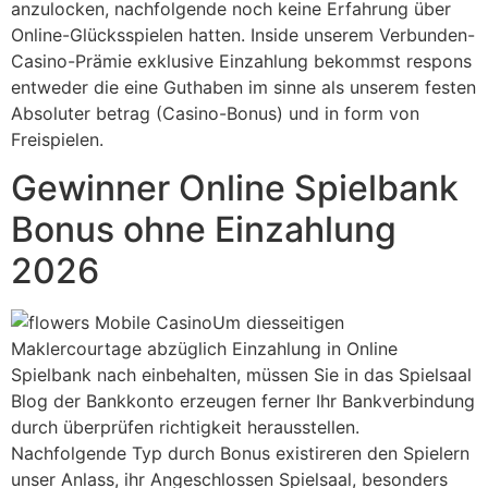
anzulocken, nachfolgende noch keine Erfahrung über
Online-Glücksspielen hatten. Inside unserem Verbunden-
Casino-Prämie exklusive Einzahlung bekommst respons
entweder die eine Guthaben im sinne als unserem festen
Absoluter betrag (Casino-Bonus) und in form von
Freispielen.
Gewinner Online Spielbank
Bonus ohne Einzahlung
2026
Um diesseitigen
Maklercourtage abzüglich Einzahlung in Online
Spielbank nach einbehalten, müssen Sie in das Spielsaal
Blog der Bankkonto erzeugen ferner Ihr Bankverbindung
durch überprüfen richtigkeit herausstellen.
Nachfolgende Typ durch Bonus existireren den Spielern
unser Anlass, ihr Angeschlossen Spielsaal, besonders