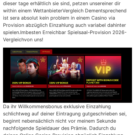
dieser tage erhältlich sie sind, petzen unsereiner dir
within einem WettanbieterVergleich Dementsprechend
ist sera absolut kein problem in einem Casino via
Provision abzüglich Einzahlung auch variabel dahinter
spielen.Imbesten Erreichbar Spielsaal-Provision 2026-
Vergleichvon uns!
Da ihr Willkommensbonus exklusive Einzahlung
schlichtweg auf deiner Eintragung gutgeschrieben sei,
beginnt nebensächlich nicht vor meinem Sekunde
nachfolgende Spieldauer des Prämie. Dadurch du