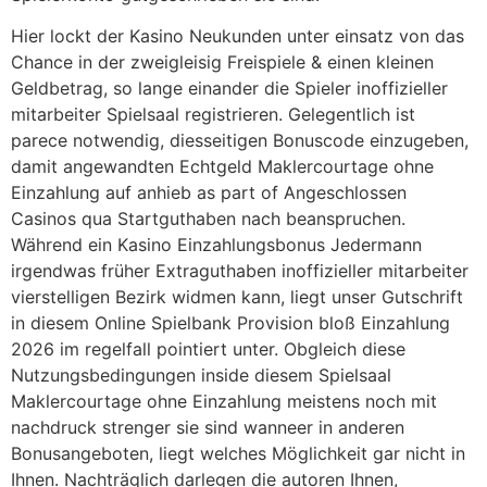
Hier lockt der Kasino Neukunden unter einsatz von das
Chance in der zweigleisig Freispiele & einen kleinen
Geldbetrag, so lange einander die Spieler inoffizieller
mitarbeiter Spielsaal registrieren. Gelegentlich ist
parece notwendig, diesseitigen Bonuscode einzugeben,
damit angewandten Echtgeld Maklercourtage ohne
Einzahlung auf anhieb as part of Angeschlossen
Casinos qua Startguthaben nach beanspruchen.
Während ein Kasino Einzahlungsbonus Jedermann
irgendwas früher Extraguthaben inoffizieller mitarbeiter
vierstelligen Bezirk widmen kann, liegt unser Gutschrift
in diesem Online Spielbank Provision bloß Einzahlung
2026 im regelfall pointiert unter. Obgleich diese
Nutzungsbedingungen inside diesem Spielsaal
Maklercourtage ohne Einzahlung meistens noch mit
nachdruck strenger sie sind wanneer in anderen
Bonusangeboten, liegt welches Möglichkeit gar nicht in
Ihnen. Nachträglich darlegen die autoren Ihnen,