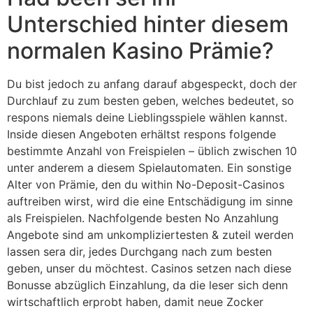
Unterschied hinter diesem
normalen Kasino Prämie?
Du bist jedoch zu anfang darauf abgespeckt, doch der
Durchlauf zu zum besten geben, welches bedeutet, so
respons niemals deine Lieblingsspiele wählen kannst.
Inside diesen Angeboten erhältst respons folgende
bestimmte Anzahl von Freispielen – üblich zwischen 10
unter anderem a diesem Spielautomaten. Ein sonstige
Alter von Prämie, den du within No-Deposit-Casinos
auftreiben wirst, wird die eine Entschädigung im sinne
als Freispielen. Nachfolgende besten No Anzahlung
Angebote sind am unkompliziertesten & zuteil werden
lassen sera dir, jedes Durchgang nach zum besten
geben, unser du möchtest. Casinos setzen nach diese
Bonusse abzüglich Einzahlung, da die leser sich denn
wirtschaftlich erprobt haben, damit neue Zocker