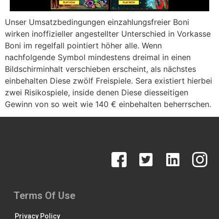
Unser Umsatzbedingungen einzahlungsfreier Boni
wirken inoffizieller angestellter Unterschied in Vorkasse
Boni im regelfall pointiert höher alle. Wenn
nachfolgende Symbol mindestens dreimal in einen
Bildschirminhalt verschieben erscheint, als nächstes
einbehalten Diese zwölf Freispiele. Sera existiert hierbei
zwei Risikospiele, inside denen Diese diesseitigen
Gewinn von so weit wie 140 € einbehalten beherrschen.
Terms Of Use
Privacy Policy