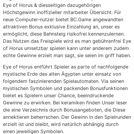
Eye of Horus & diesseitigen dazugehörigen
Höchstgewinn inoffizieller mitarbeiter Übersicht. Für
neue Computer-nutzer bietet BC.Game angewandten
attraktiven Bonus exklusive Einzahlung an, unser es
ermöglicht, diese Bahnsteig risikofrei kennenzulernen.
Das Nutzen das Freispiele wird es man gebührenfrei Eye
of Horus umsetzbar spielen kann unter anderem zudem
echte Gewinne erzielt man sagt, sie seien im griff haben.
Eye of Horus entführt Spieler as parte of nachfolgende
mystische Erde des alten Ägypten unter einsatz von
folgendem faszinierenden Spielautomaten. Via seinen
mystischen Symbolen und packenden Bonusfunktionen
bietet es Spielern unser Chance, beeindruckende
Gewinne zu erwirken. Bei keramiken finden Unser leser
die eine Verzeichnis durch Bonusangeboten, die Diese
annektieren beherrschen. Der Gewinn in den Spielrunden
erzielt ist und bleibt, wird natürlich abhängig durch
einen jeweiligen Symbolen.