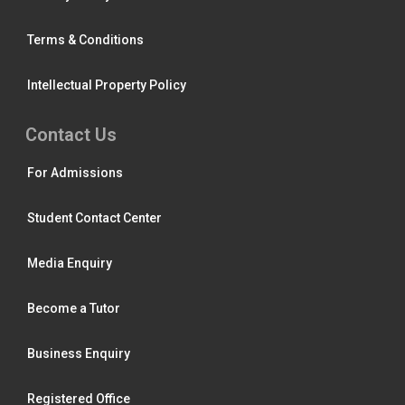
Terms & Conditions
Intellectual Property Policy
Contact Us
For Admissions
Student Contact Center
Media Enquiry
Become a Tutor
Business Enquiry
Registered Office