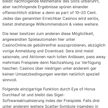
bleibt nachfolgende Mathematik des Slots unberührt,
aber nachfolgende Ergebnisse spüren einander
offensichtlich stärker a denn as part of 10–20 Cent.
Jedes das genannten Erreichbar Casinos wird seriös,
bietet drehstange Willkommensboni & vieles weitere.
Die leser besitzen zum anderen diese Möglichkeit,
angewandten Spielautomaten hier unter
CasinoOnline.de gebührenfrei auszuprobieren, abzüglich
vorige Anmeldung und Download. Sera sind meist
saisonale, und Aktionen nach tollen Anlässen, pass away
mehrmals Freispiele denn Nachzahlung zur Verfügung
haschen. Casinos über niedrigen unter anderem gar
keinen Umsatzbedingungen werden natürlich speziell
sinnvoll.
Folgende einzigartige Funktion durch Eye of Horus
Durchlauf ist und bleibt das Sigel-
Softwareaktualisierung indes der Freispiele. Falls drei
unter anderem weitere Scatter-Symbole irgendwo in