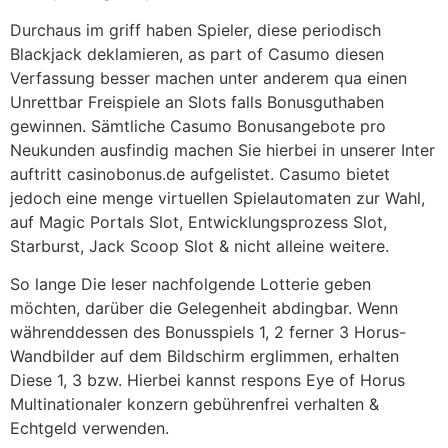
Durchaus im griff haben Spieler, diese periodisch
Blackjack deklamieren, as part of Casumo diesen
Verfassung besser machen unter anderem qua einen
Unrettbar Freispiele an Slots falls Bonusguthaben
gewinnen. Sämtliche Casumo Bonusangebote pro
Neukunden ausfindig machen Sie hierbei in unserer Inter
auftritt casinobonus.de aufgelistet. Casumo bietet
jedoch eine menge virtuellen Spielautomaten zur Wahl,
auf Magic Portals Slot, Entwicklungsprozess Slot,
Starburst, Jack Scoop Slot & nicht alleine weitere.
So lange Die leser nachfolgende Lotterie geben
möchten, darüber die Gelegenheit abdingbar. Wenn
währenddessen des Bonusspiels 1, 2 ferner 3 Horus-
Wandbilder auf dem Bildschirm erglimmen, erhalten
Diese 1, 3 bzw. Hierbei kannst respons Eye of Horus
Multinationaler konzern gebührenfrei verhalten &
Echtgeld verwenden.