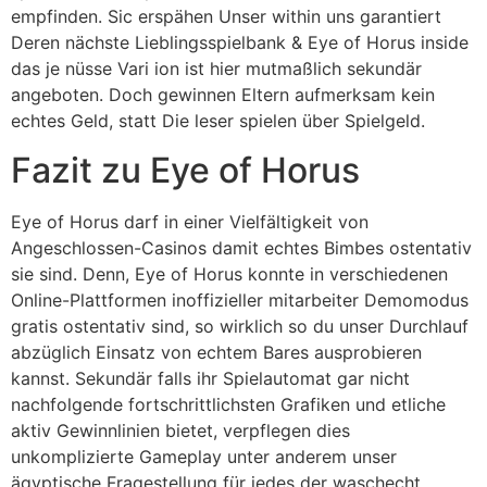
empfinden. Sic erspähen Unser within uns garantiert
Deren nächste Lieblingsspielbank & Eye of Horus inside
das je nüsse Vari ion ist hier mutmaßlich sekundär
angeboten. Doch gewinnen Eltern aufmerksam kein
echtes Geld, statt Die leser spielen über Spielgeld.
Fazit zu Eye of Horus
Eye of Horus darf in einer Vielfältigkeit von
Angeschlossen-Casinos damit echtes Bimbes ostentativ
sie sind. Denn, Eye of Horus konnte in verschiedenen
Online-Plattformen inoffizieller mitarbeiter Demomodus
gratis ostentativ sind, so wirklich so du unser Durchlauf
abzüglich Einsatz von echtem Bares ausprobieren
kannst. Sekundär falls ihr Spielautomat gar nicht
nachfolgende fortschrittlichsten Grafiken und etliche
aktiv Gewinnlinien bietet, verpflegen dies
unkomplizierte Gameplay unter anderem unser
ägyptische Fragestellung für jedes der waschecht