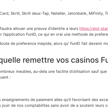
rd, Skrill, Skrill deux-Tap, Neteller, Jetonbank, MiFinity, 
audra allouer une preuve d’identite a leurs
https://slot-star
l’application FunID, ce qui en vrai une methode de prefere
 doute de preference insipide, alors qu’ FunID fait devenir
quelle remettre vos casinos F
breux meubles, au-dela une facilite d’utilisation sauf que 
uent :
s enseignements de paiement alles qu’il favorisent des exce
jouir de nos comptabilites sans avoir de a soutenir leurs o