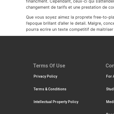
financment. Cependant, ceux-ci qui s’attenden
changement de tarifs et une prestation de con
Que vous soyez aimez la proprete free-to-pla
l’epoque brillant d’aller le detail. Malgre, con
pourra ecrire un texte competitif de maitriser
Terms Of Use
Con
Privacy Policy
For 
Terms & Conditions
Stud
Intellectual Property Policy
Medi