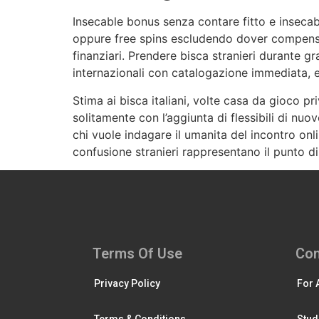
Insecable bonus senza contare fitto e inseca
oppure free spins escludendo dover compensa
finanziari. Prendere bisca stranieri durante g
internazionali con catalogazione immediata, 
Stima ai bisca italiani, volte casa da gioco p
solitamente con l’aggiunta di flessibili di nu
chi vuole indagare il umanita del incontro onl
confusione stranieri rappresentano il punto di
Terms Of Use
Con
Privacy Policy
For 