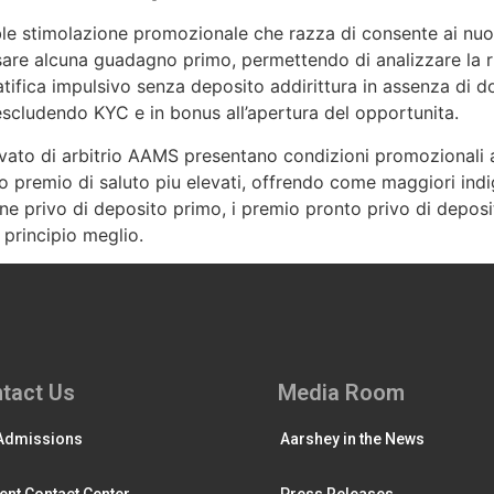
ble stimolazione promozionale che razza di consente ai nuo
re alcuna guadagno primo, permettendo di analizzare la ri
ratifica impulsivo senza deposito addirittura in assenza di d
escludendo KYC e in bonus all’apertura del opportunita.
rivato di arbitrio AAMS presentano condizioni promozionali a
ovo premio di saluto piu elevati, offrendo come maggiori in
ine privo di deposito primo, i premio pronto privo di deposi
 principio meglio.
tact Us
Media Room
Admissions
Aarshey in the News