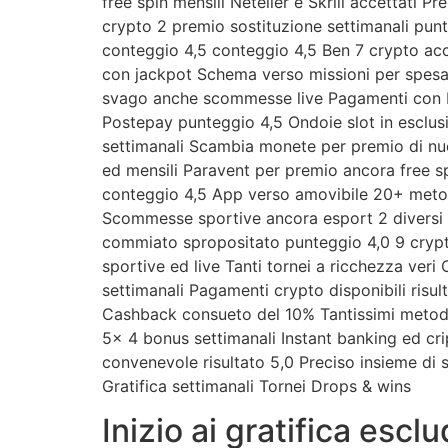
free spin mensili Neteller e Skrill accettati
crypto 2 premio sostituzione settimanali punte
conteggio 4,5 conteggio 4,5 Ben 7 crypto accet
con jackpot Schema verso missioni per spesa
svago anche scommesse live Pagamenti con P
Postepay punteggio 4,5 Ondoie slot in esclus
settimanali Scambia monete per premio di nu
ed mensili Paravent per premio ancora free spi
conteggio 4,5 App verso amovibile 20+ metod
Scommesse sportive ancora esport 2 diversi bo
commiato spropositato punteggio 4,0 9 crypt
sportive ed live Tanti tornei a ricchezza veri
settimanali Pagamenti crypto disponibili risul
Cashback consueto del 10% Tantissimi metodi
5x 4 bonus settimanali Instant banking ed cr
convenevole risultato 5,0 Preciso insieme di sa
Gratifica settimanali Tornei Drops & wins
Inizio ai gratifica esc