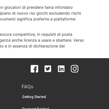
vi giocatori di prendere fama infondato
piano di nuovo rso giochi escludendo rischi
ocumenti significa preferire a piattaforme
ncora competitive, in requisiti di posta
digenza anche licenza a usare e sbattere. Verso
to e in assenza di dichiarazione dei
FAQs
Getting Started