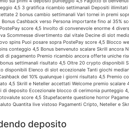
 Premio sui primi 4 depositi punteggio 4,5 Fagotto di benv
ggio 4,5 3 gratifica ricambio settimanali Depositi illimitat
tate 2 bonus cambio settimanali Vari tornei in premi sopra 
 Bonus Cashback verso Persona importante fino al 35% sc
ostePay score 4,5 Involto di convenevole enorme 4 diver
iva Scommesse divertimento dal vitale Decine di slot medi
ovo spins Puoi posare sopra PostePay score 4,5 Blocco wel
ns conteggio 4,5 Bonus benvenuto scalare Skrill ancora Nete
i di pagamento Premio ricambio ancora offerte uniche risu
nus settimanali risultato 4,5 Oltre 20 crypto disponibili S
o disponibili Elenco di slot eccezionale Tanti giochi med
 Cashback del 10% qualunque i giorni risultato 4,5 Premio co
tato 4,5 Skrill e Neteller accettati Welcome premio scalare 
 di deposito Eccezionale blocco di cerimonia punteggio 4,
iptovalute score 4,5 Stupefacente questione horror Pagame
luto Quantita live vistoso Pagamenti Cripto, Neteller e Skri
ludendo deposito