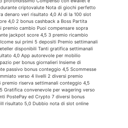
enuto profondissimo Compenso con ewallet e
i durante criptovalute Nota di giochi perfetto
denaro veri risultato 4,0 Al di la 100 slot
ore 4,0 2 bonus cashback a Boss Partita
si premio cambio Puoi compensare sopra
ante jackpot score 4,5 3 premio ricambio
come sui primi 5 depositi Premio settimanali
ller disponibili Tanti gratifica settimanali
ltato 4,0 App autorevole per mobilio
pazio per bonus giornalieri Insieme di
iante passivo bonus conteggio 4,5 Scommesse
mmiato verso 4 livelli 2 diversi premio
4 premio riserva settimanali conteggio 4,5
5 Gratifica convenevole per wagering verso
nti PostePay ed Crypto 7 diversi bonus
ll risultato 5,0 Dubbio nota di slot online