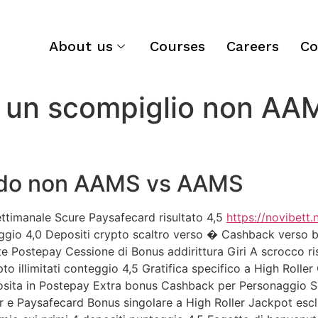
About us
Courses
Careers
Co
 un scompiglio non AAM
ndo non AAMS vs AAMS
ttimanale Scure Paysafecard risultato 4,5
https://novibett.n
eggio 4,0 Depositi crypto scaltro verso � Cashback verso b
e Postepay Cessione di Bonus addirittura Giri A scrocco r
pto illimitati conteggio 4,5 Gratifica specifico a High Rol
sita in Postepay Extra bonus Cashback per Personaggio Sc
ler e Paysafecard Bonus singolare a High Roller Jackpot es