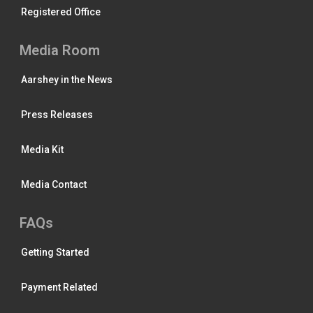
Registered Office
Media Room
Aarshey in the News
Press Releases
Media Kit
Media Contact
FAQs
Getting Started
Payment Related