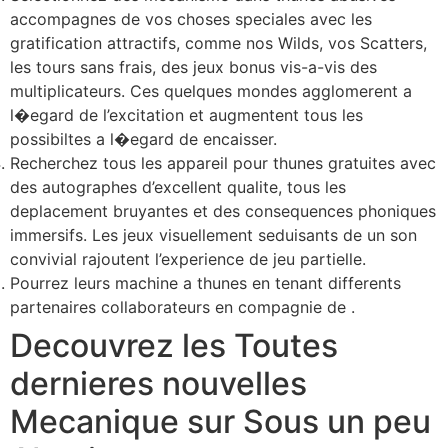
accompagnes de vos choses speciales avec les
gratification attractifs, comme nos Wilds, vos Scatters,
les tours sans frais, des jeux bonus vis-a-vis des
multiplicateurs. Ces quelques mondes agglomerent a
l�egard de l’excitation et augmentent tous les
possibiltes a l�egard de encaisser.
Recherchez tous les appareil pour thunes gratuites avec
des autographes d’excellent qualite, tous les
deplacement bruyantes et des consequences phoniques
immersifs. Les jeux visuellement seduisants de un son
convivial rajoutent l’experience de jeu partielle.
Pourrez leurs machine a thunes en tenant differents
partenaires collaborateurs en compagnie de .
Decouvrez les Toutes
dernieres nouvelles
Mecanique sur Sous un peu