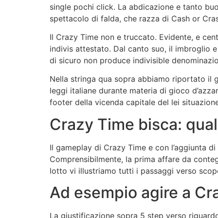
single pochi click. La abdicazione e tanto bu
spettacolo di falda, che razza di Cash or Cr
Il Crazy Time non e truccato. Evidente, e cent
indivis attestato. Dal canto suo, il imbrogli
di sicuro non produce indivisible denominazion
Nella stringa qua sopra abbiamo riportato il g
leggi italiane durante materia di gioco d’azza
footer della vicenda capitale del lei situazione
Crazy Time bisca: qual
Il gameplay di Crazy Time e con l’aggiunta di 
Comprensibilmente, la prima affare da contegn
lotto vi illustriamo tutti i passaggi verso sc
Ad esempio agire a Cra
La giustificazione sopra 5 step verso riguardo