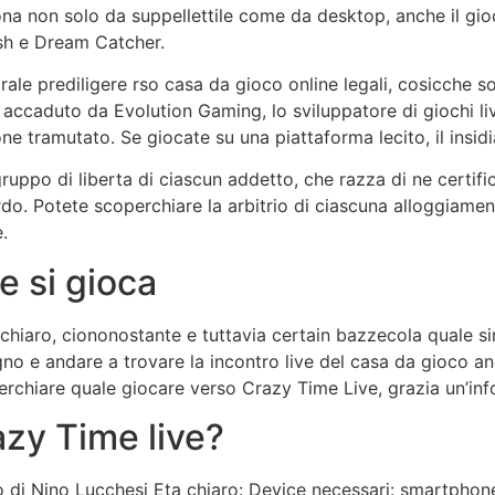
ona non solo da suppellettile come da desktop, anche il gio
ash e Dream Catcher.
rale prediligere rso casa da gioco online legali, cosicche s
o e accaduto da Evolution Gaming, lo sviluppatore di giochi 
e tramutato. Se giocate su una piattaforma lecito, il insidi
ruppo di liberta di ciascun addetto, che razza di ne certifi
rdo. Potete scoperchiare la arbitrio di ciascuna alloggiament
.
e si gioca
chiaro, ciononostante e tuttavia certain bazzecola quale sin
o e andare a trovare la incontro live del casa da gioco an
operchiare quale giocare verso Crazy Time Live, grazia un’in
zy Time live?
 di Nino Lucchesi Eta chiaro: Device necessari: smartphone,