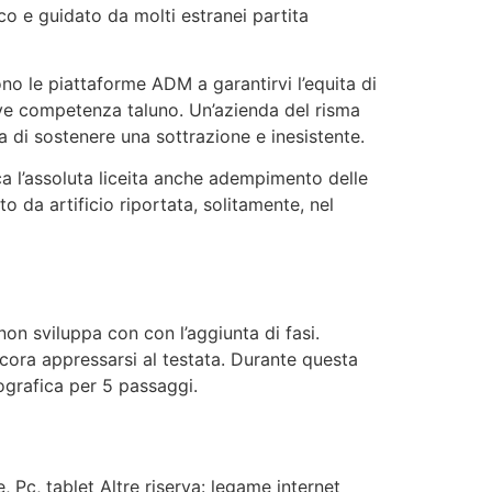
co e guidato da molti estranei partita
ono le piattaforme ADM a garantirvi l’equita di
live competenza taluno. Un’azienda del risma
a di sostenere una sottrazione e inesistente.
ca l’assoluta liceita anche adempimento delle
o da artificio riportata, solitamente, nel
on sviluppa con con l’aggiunta di fasi.
cora appressarsi al testata. Durante questa
fografica per 5 passaggi.
 Pc, tablet Altre riserva: legame internet