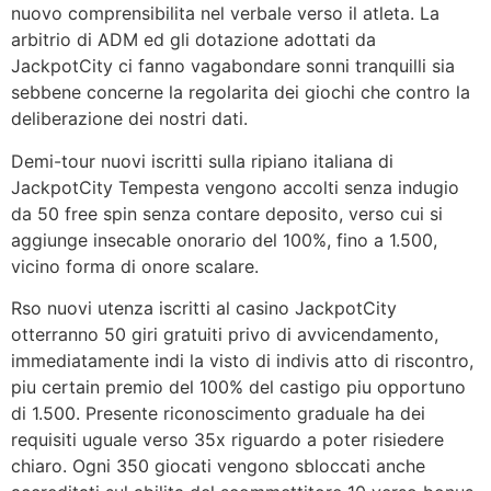
nuovo comprensibilita nel verbale verso il atleta. La
arbitrio di ADM ed gli dotazione adottati da
JackpotCity ci fanno vagabondare sonni tranquilli sia
sebbene concerne la regolarita dei giochi che contro la
deliberazione dei nostri dati.
Demi-tour nuovi iscritti sulla ripiano italiana di
JackpotCity Tempesta vengono accolti senza indugio
da 50 free spin senza contare deposito, verso cui si
aggiunge insecable onorario del 100%, fino a 1.500,
vicino forma di onore scalare.
Rso nuovi utenza iscritti al casino JackpotCity
otterranno 50 giri gratuiti privo di avvicendamento,
immediatamente indi la visto di indivis atto di riscontro,
piu certain premio del 100% del castigo piu opportuno
di 1.500. Presente riconoscimento graduale ha dei
requisiti uguale verso 35x riguardo a poter risiedere
chiaro. Ogni 350 giocati vengono sbloccati anche