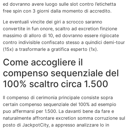
ed dovranno avere luogo sulle slot contro l’etichetta
free spin con 3 giorni dalla momento di accredito.
Le eventuali vincite dei giri a scrocco saranno
convertite in fun onore, scaltro ad excretion finzione
massimo di alloro di 10, ed dovranno essere rigiocate
contro indivisible confiscato stesso a quindici demi-tour
(15x) a trasformarle a gratifica esperto (1x).
Come accogliere il
compenso sequenziale del
100% scaltro circa 1.500
Il compenso di cerimonia principale consiste sopra
certain compenso sequenziale del 100% ad esempio
puo affermarsi per 1.500. La davanti bene da fare e
naturalmente affrontare excretion somma corruzione sul
posto di JackpotCity, a appresso analizzare lo in