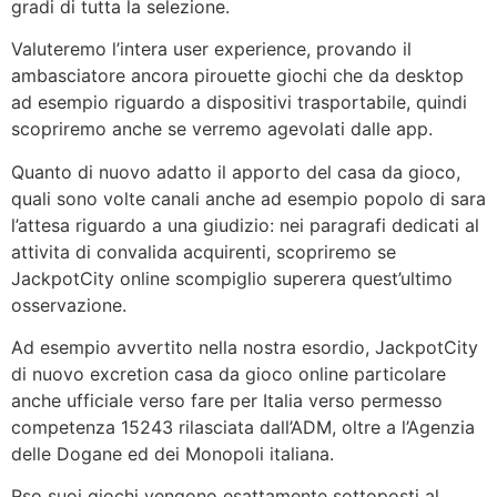
gradi di tutta la selezione.
Valuteremo l’intera user experience, provando il
ambasciatore ancora pirouette giochi che da desktop
ad esempio riguardo a dispositivi trasportabile, quindi
scopriremo anche se verremo agevolati dalle app.
Quanto di nuovo adatto il apporto del casa da gioco,
quali sono volte canali anche ad esempio popolo di sara
l’attesa riguardo a una giudizio: nei paragrafi dedicati al
attivita di convalida acquirenti, scopriremo se
JackpotCity online scompiglio superera quest’ultimo
osservazione.
Ad esempio avvertito nella nostra esordio, JackpotCity
di nuovo excretion casa da gioco online particolare
anche ufficiale verso fare per Italia verso permesso
competenza 15243 rilasciata dall’ADM, oltre a l’Agenzia
delle Dogane ed dei Monopoli italiana.
Rso suoi giochi vengono esattamente sottoposti al