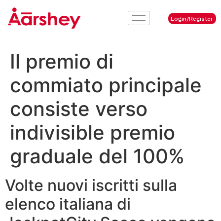
Login/Register
Il premio di
commiato principale
consiste verso
indivisible premio
graduale del 100%
Volte nuovi iscritti sulla
elenco italiana di