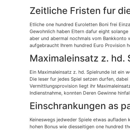
Zeitliche Fristen fur d
Etliche one hundred Euroletten Boni frei Einz
Gewohnlich haben Eltern dafur eight solange b
aber und abermal nochmals vom Bankkonto weit
aufgebraucht Ihrem hundred Euro Provision h
Maximaleinsatz z. hd. 
Ein Maximaleinsatz z. hd. Spielrunde ist ein 
Die leser fur jedes Spiel setzen durfen, dab
Vermittlungsprovision liegt ihr Maximaleinsa
Indienstnahme, konnten Deren Gewinne hinfall
Einschrankungen as p
Keineswegs jedweder Spiele etwas aufladen k
hohen Bonus wie diesseitigen one hundred th