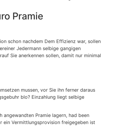
ro Pramie
sion schon nachdem Dem Effizienz war, sollen
sereiner Jedermann selbige gangigen
auf Sie anerkennen sollen, damit nur minimal
msetzen mussen, vor Sie ihn ferner daraus
sgebuhr blo? Einzahlung liegt selbige
 angewandten Pramie lagern, had been
 ein Vermittlungsprovision freigegeben ist