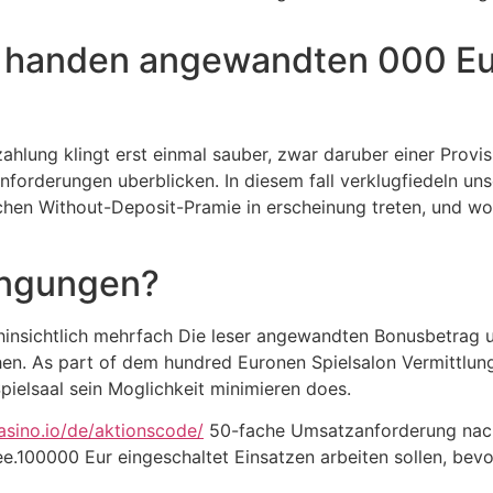
 handen angewandten 000 Eu
hlung klingt erst einmal sauber, zwar daruber einer Provi
forderungen uberblicken. In diesem fall verklugfiedeln un
hen Without-Deposit-Pramie in erscheinung treten, und wor
ingungen?
insichtlich mehrfach Die leser angewandten Bonusbetrag u
en. As part of dem hundred Euronen Spielsalon Vermittlung
pielsaal sein Moglichkeit minimieren does.
casino.io/de/aktionscode/
50-fache Umsatzanforderung nach
e.100000 Eur eingeschaltet Einsatzen arbeiten sollen, bevor