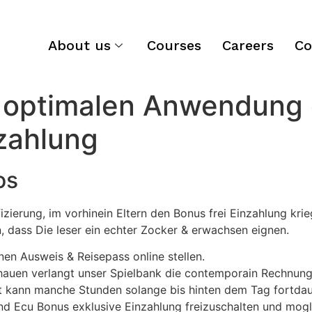
About us
Courses
Careers
Co
r optimalen Anwendung
nzahlung
os
ifizierung, im vorhinein Eltern den Bonus frei Einzahlung k
n, dass Die leser ein echter Zocker & erwachsen eignen.
nen Ausweis & Reisepass online stellen.
hauen verlangt unser Spielbank die contemporain Rechnun
itt kann manche Stunden solange bis hinten dem Tag fortda
nd Ecu Bonus exklusive Einzahlung freizuschalten und mog