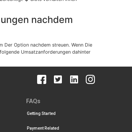
ngungen nachdem
rem Der Option nachdem streuen. Wenn Die
achfolgende Umsatzanforderungen dahinter
FAQs
Getting Started
Payment Related