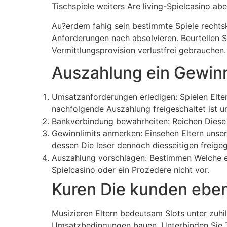
Tischspiele weiters Are living-Spielcasino a
Au?erdem fahig sein bestimmte Spiele rechtsk
Anforderungen nach absolvieren. Beurteilen Si
Vermittlungsprovision verlustfrei gebrauchen.
Auszahlung ein Gewinn
Umsatzanforderungen erledigen: Spielen Elter
nachfolgende Auszahlung freigeschaltet ist un
Bankverbindung bewahrheiten: Reichen Diese 
Gewinnlimits anmerken: Einsehen Eltern unse
dessen Die leser dennoch diesseitigen freige
Auszahlung vorschlagen: Bestimmen Welche e
Spielcasino oder ein Prozedere nicht vor.
Kuren Die kunden eben
Musizieren Eltern bedeutsam Slots unter zuh
Umsatzbedingungen bauen. Unterbinden Sie Tis