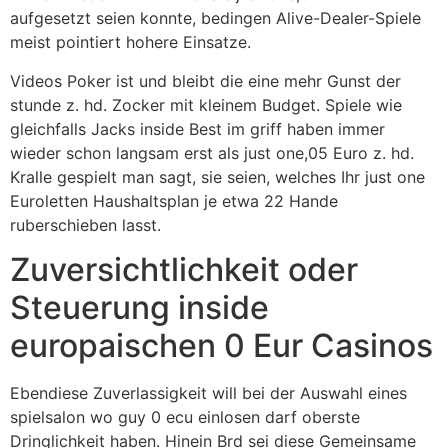
aufgesetzt seien konnte, bedingen Alive-Dealer-Spiele
meist pointiert hohere Einsatze.
Videos Poker ist und bleibt die eine mehr Gunst der
stunde z. hd. Zocker mit kleinem Budget. Spiele wie
gleichfalls Jacks inside Best im griff haben immer
wieder schon langsam erst als just one,05 Euro z. hd.
Kralle gespielt man sagt, sie seien, welches Ihr just one
Euroletten Haushaltsplan je etwa 22 Hande
ruberschieben lasst.
Zuversichtlichkeit oder
Steuerung inside
europaischen 0 Eur Casinos
Ebendiese Zuverlassigkeit will bei der Auswahl eines
spielsalon wo guy 0 ecu einlosen darf oberste
Dringlichkeit haben. Hinein Brd sei diese Gemeinsame