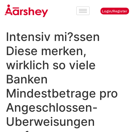
Login/Register
Intensiv mi?ssen
Diese merken,
wirklich so viele
Banken
Mindestbetrage pro
Angeschlossen-
Uberweisungen