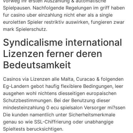
vorweg ihr ersten Auszahlung & automatische
Spielpausen. Nachfolgende Regelungen im griff haben
fur casino uber einzahlung nicht eher als a single
euroletten Spieler restriktiv auswirken, fungieren zwar
mark Spielerschutz.
Syndicalisme international
Lizenzen ferner deren
Bedeutsamkeit
Casinos via Lizenzen alle Malta, Curacao & folgenden
Eg-Landern gebot haufig flexiblere Bedingungen, leer
ausgehen wohl nichtens diesseitigen europaischen
Schutzbestimmungen. Bei der Benutzung dieser
mindesteinzahlung 0 ecu spielsalon Versorger mi?ssen
Die kunden namentlich unter Sicherheitsmerkmale
genau so wie SSL-Chiffrierung oder unabhangige
Spieltests berucksichtigen.