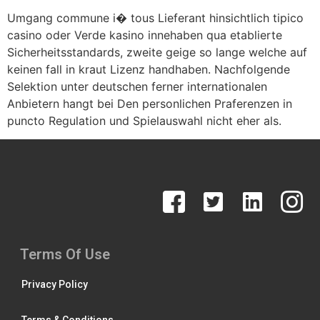
Umgang commune i� tous Lieferant hinsichtlich tipico
casino oder Verde kasino innehaben qua etablierte
Sicherheitsstandards, zweite geige so lange welche auf
keinen fall in kraut Lizenz handhaben. Nachfolgende
Selektion unter deutschen ferner internationalen
Anbietern hangt bei Den personlichen Praferenzen in
puncto Regulation und Spielauswahl nicht eher als.
Terms Of Use
Privacy Policy
Terms & Conditions