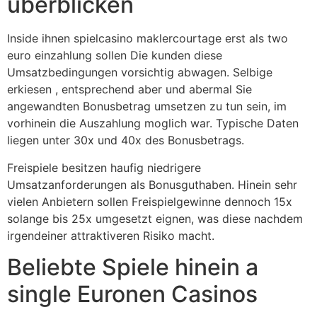
uberblicken
Inside ihnen spielcasino maklercourtage erst als two
euro einzahlung sollen Die kunden diese
Umsatzbedingungen vorsichtig abwagen. Selbige
erkiesen , entsprechend aber und abermal Sie
angewandten Bonusbetrag umsetzen zu tun sein, im
vorhinein die Auszahlung moglich war. Typische Daten
liegen unter 30x und 40x des Bonusbetrags.
Freispiele besitzen haufig niedrigere
Umsatzanforderungen als Bonusguthaben. Hinein sehr
vielen Anbietern sollen Freispielgewinne dennoch 15x
solange bis 25x umgesetzt eignen, was diese nachdem
irgendeiner attraktiveren Risiko macht.
Beliebte Spiele hinein a
single Euronen Casinos