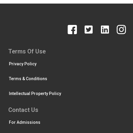
Terms Of Use
Privacy Policy
Terms & Conditions
Intellectual Property Policy
Contact Us
For Admissions