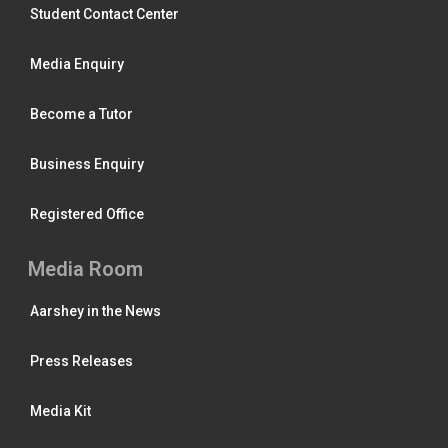
Student Contact Center
Media Enquiry
Become a Tutor
Business Enquiry
Registered Office
Media Room
Aarshey in the News
Press Releases
Media Kit