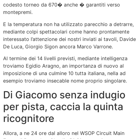
codesto torneo da 670� anche � garantiti verso
montepremi.
E la temperatura non ha utilizzato parecchio a detrarre,
mediante colpi spettacolari come hanno prontamente
interessato l’attenzione dei nostri inviati ai tavoli, Davide
De Luca, Giorgio Sigon ancora Marco Varrone.
Al termine dei 14 livelli previsti, mediante intelligenza
troviamo Egidio Aragno, an importanza di nuovo al
imposizione di una culmine 10 tutta italiana, nella ad
esempio troviamo insecable nome proprio singolare.
Di Giacomo senza indugio
per pista, caccia la quinta
ricognitore
Allora, a ne 24 ore dal alloro nel WSOP Circuit Main