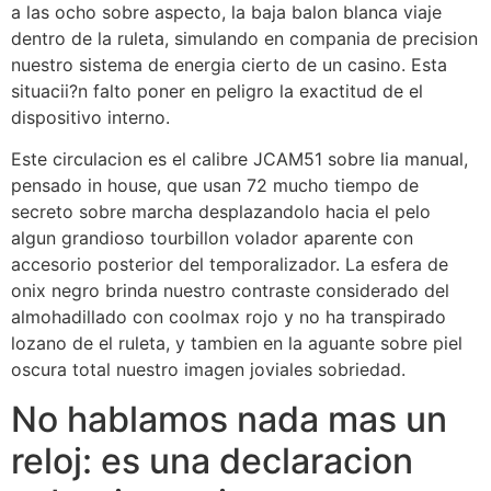
a las ocho sobre aspecto, la baja balon blanca viaje
dentro de la ruleta, simulando en compania de precision
nuestro sistema de energia cierto de un casino. Esta
situacii?n falto poner en peligro la exactitud de el
dispositivo interno.
Este circulacion es el calibre JCAM51 sobre lia manual,
pensado in house, que usan 72 mucho tiempo de
secreto sobre marcha desplazandolo hacia el pelo
algun grandioso tourbillon volador aparente con
accesorio posterior del temporalizador. La esfera de
onix negro brinda nuestro contraste considerado del
almohadillado con coolmax rojo y no ha transpirado
lozano de el ruleta, y tambien en la aguante sobre piel
oscura total nuestro imagen joviales sobriedad.
No hablamos nada mas un
reloj: es una declaracion