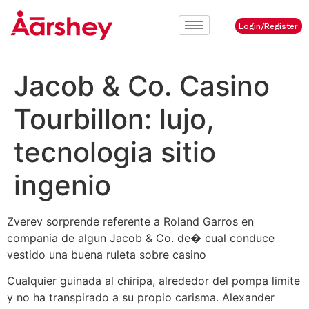
Login/Register
Jacob & Co. Casino
Tourbillon: lujo,
tecnologia sitio
ingenio
Zverev sorprende referente a Roland Garros en
compania de algun Jacob & Co. de� cual conduce
vestido una buena ruleta sobre casino
Cualquier guinada al chiripa, alrededor del pompa limite
y no ha transpirado a su propio carisma. Alexander