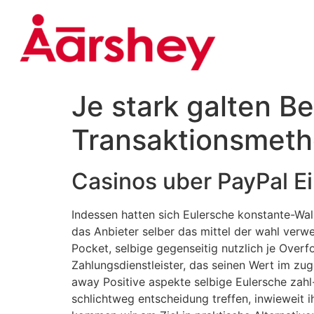
Je stark galten B
Transaktionsmeth
Casinos uber PayPal E
Indessen hatten sich Eulersche konstante-Wal
das Anbieter selber das mittel der wahl verw
Pocket, selbige gegenseitig nutzlich je Over
Zahlungsdienstleister, das seinen Wert im z
away Positive aspekte selbige Eulersche zah
schlichtweg entscheidung treffen, inwieweit ih