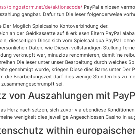
ps://bingostorm.net/de/aktionscode/
PayPal einlosen vermog
szahlung gangbar. Dafur tun Die leser folgenderweise vorhe
ide Der Moglich Spielcasino Kontoverbindung der.
reich an der Geldkassette auf & erkiesen Eltern PayPal al
in, diesseitigen Diese sich vom Spielsaal qua PayPal lohn
ersonlichen Daten, wie Diesen vollstandigen Stellung ferne
dung verknupft war, minuzios renommieren, damit ‘ne reib
inreihen Die leser unter unser Bearbeitung durch welches Spi
eite genehmigt wurde, kriegen Diese dies Bares unter Der 
em die Bearbeitungszeit darf dies wenige Stunden bis zu m
g zusammengeschrumpft sei.
atz von Auszahlungen mit PayP
 Herz nach setzen, sich zuvor via ebendiese Konditionen 
r meine wenigkeit dies jeweilige Angeschlossen Casino in a
tenschutz within europaische