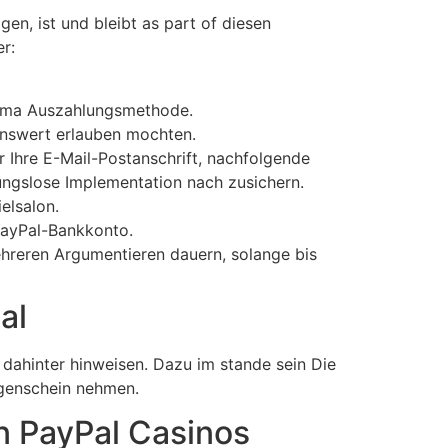
en, ist und bleibt as part of diesen
r:
abama Auszahlungsmethode.
enswert erlauben mochten.
r Ihre E-Mail-Postanschrift, nachfolgende
ungslose Implementation nach zusichern.
elsalon.
PayPal-Bankkonto.
ehreren Argumentieren dauern, solange bis
al
dahinter hinweisen. Dazu im stande sein Die
ugenschein nehmen.
n PayPal Casinos