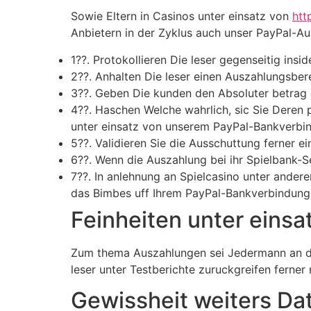
Sowie Eltern in Casinos unter einsatz von
htt
Anbietern in der Zyklus auch unser PayPal-Au
1??. Protokollieren Die leser gegenseitig ins
2??. Anhalten Die leser einen Auszahlungsbe
3??. Geben Die kunden den Absoluter betrag e
4??. Haschen Welche wahrlich, sic Sie Deren p
unter einsatz von unserem PayPal-Bankverbin
5??. Validieren Sie die Ausschuttung ferner e
6??. Wenn die Auszahlung bei ihr Spielbank-S
7??. In anlehnung an Spielcasino unter ander
das Bimbes uff Ihrem PayPal-Bankverbindun
Feinheiten unter eins
Zum thema Auszahlungen sei Jedermann an das
leser unter Testberichte zuruckgreifen ferne
Gewissheit weiters Da