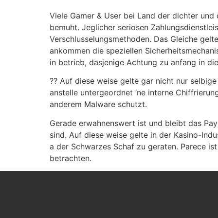
Viele Gamer & User bei Land der dichter und
bemuht. Jeglicher seriosen Zahlungsdienstle
Verschlusselungsmethoden. Das Gleiche gelte 
ankommen die speziellen Sicherheitsmechanism
in betrieb, dasjenige Achtung zu anfang in d
?? Auf diese weise gelte gar nicht nur selbig
anstelle untergeordnet ‘ne interne Chiffrierun
anderem Malware schutzt.
Gerade erwahnenswert ist und bleibt das PayPa
sind. Auf diese weise gelte in der Kasino-Indu
a der Schwarzes Schaf zu geraten. Parece ist 
betrachten.