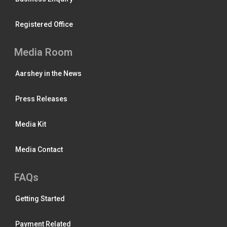
Registered Office
Media Room
Aarshey in the News
Press Releases
Media Kit
Media Contact
FAQs
Getting Started
Payment Related