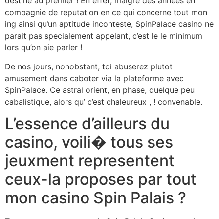
destine au premier ! En effet, malgre des annees en
compagnie de reputation en ce qui concerne tout mon
ing ainsi qu’un aptitude inconteste, SpinPalace casino ne
parait pas specialement appelant, c’est le le minimum
lors qu’on aie parler !
De nos jours, nonobstant, toi abuserez plutot
amusement dans caboter via la plateforme avec
SpinPalace. Ce astral orient, en phase, quelque peu
cabalistique, alors qu’ c’est chaleureux , ! convenable.
L’essence d’ailleurs du
casino, voili� tous ses
jeuxment representent
ceux-la proposes par tout
mon casino Spin Palais ?