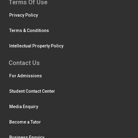
Terms Of Use
Privacy Policy
Terms & Conditions
Intellectual Property Policy
Contact Us
For Admissions
Student Contact Center
Media Enquiry
Become a Tutor
Business Enquiry