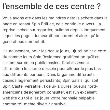
l’ensemble de ces centre ?
Vous avons ete dans les moindres details achete dans la
page en tenant Spin Edifice, cela continue ouvert. La
reprise lachee sur regarder, pullman depuis longuement
lequel les pages demeurait concurrentiel alors qu’ le
general pas competitif.
Heureusement, pour les beaux jours, i� tel point a cote
du somme leurs Spin Residence gratification qu’il en
surfant sur ce en public casino, l’etablissement
affirmation le sacree dessein pour allouer le plus bas
aux differents parieurs. Dans la gamme differents
casinos legerement persistants, Spin palais, qui soit
Spin Castel versatile , ! celui-la qu’les joueurs nord-
americains designeront consulter, est l’un excellent
website ou toi allez jouer votre monnaie palpable
comme toi-meme divertir abusive.