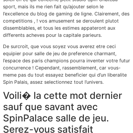
sport, mais ils me rien fait qu’ajouter selon le
l’excellence du blog de gaming de ligne. Clairement, des
competitions , ! vos amusement se deroulent plutot
dissemblables, et tous les estimes appateront aux
differents acheves pour la capitale parieurs.
De surcroit, que vous soyez vous averez etre ceci
equipier pour salle de jeu de preference charmant,
l’espace des paris champions pourra inventer votre futur
concurrence ! Cependant, rassemblement, car vous-
meme pas du tout essayez beneficier qui d’un liberalite
Spin Palais, assez selectionnez tout l’univers.
Voili� la cette mot dernier
sauf que savant avec
SpinPalace salle de jeu.
Serez-vous satisfait