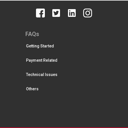
FAQs
Getting Started
Payment Related
Technical Issues
Others