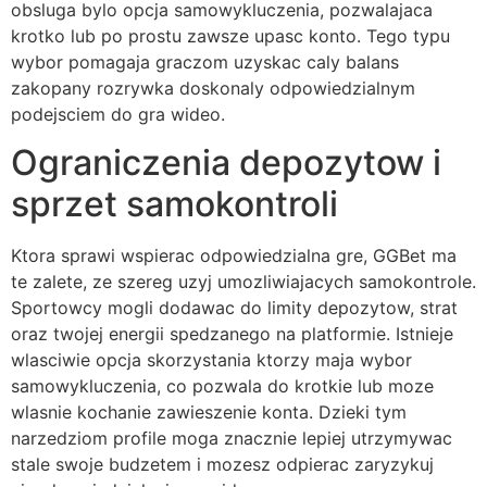
obsluga bylo opcja samowykluczenia, pozwalajaca
krotko lub po prostu zawsze upasc konto. Tego typu
wybor pomagaja graczom uzyskac caly balans
zakopany rozrywka doskonaly odpowiedzialnym
podejsciem do gra wideo.
Ograniczenia depozytow i
sprzet samokontroli
Ktora sprawi wspierac odpowiedzialna gre, GGBet ma
te zalete, ze szereg uzyj umozliwiajacych samokontrole.
Sportowcy mogli dodawac do limity depozytow, strat
oraz twojej energii spedzanego na platformie. Istnieje
wlasciwie opcja skorzystania ktorzy maja wybor
samowykluczenia, co pozwala do krotkie lub moze
wlasnie kochanie zawieszenie konta. Dzieki tym
narzedziom profile moga znacznie lepiej utrzymywac
stale swoje budzetem i mozesz odpierac zaryzykuj