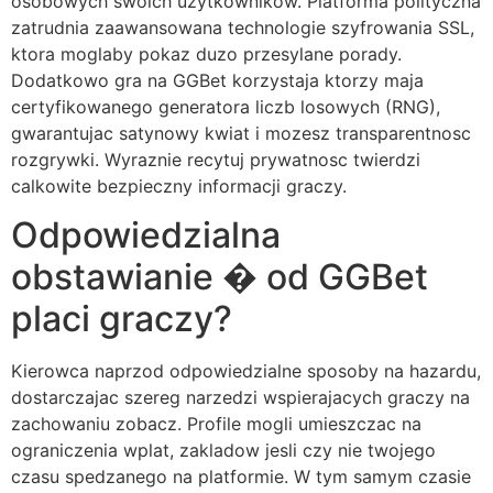
osobowych swoich uzytkownikow. Platforma polityczna
zatrudnia zaawansowana technologie szyfrowania SSL,
ktora moglaby pokaz duzo przesylane porady.
Dodatkowo gra na GGBet korzystaja ktorzy maja
certyfikowanego generatora liczb losowych (RNG),
gwarantujac satynowy kwiat i mozesz transparentnosc
rozgrywki. Wyraznie recytuj prywatnosc twierdzi
calkowite bezpieczny informacji graczy.
Odpowiedzialna
obstawianie � od GGBet
placi graczy?
Kierowca naprzod odpowiedzialne sposoby na hazardu,
dostarczajac szereg narzedzi wspierajacych graczy na
zachowaniu zobacz. Profile mogli umieszczac na
ograniczenia wplat, zakladow jesli czy nie twojego
czasu spedzanego na platformie. W tym samym czasie