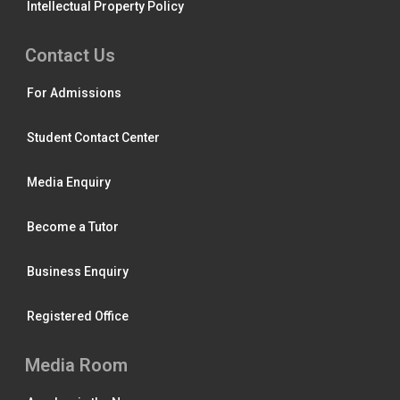
Intellectual Property Policy
Contact Us
For Admissions
Student Contact Center
Media Enquiry
Become a Tutor
Business Enquiry
Registered Office
Media Room