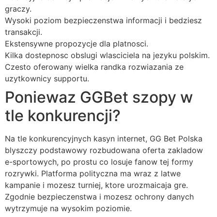
graczy.
Wysoki poziom bezpieczenstwa informacji i bedziesz
transakcji.
Ekstensywne propozycje dla platnosci.
Kilka dostepnosc obslugi wlasciciela na jezyku polskim.
Czesto oferowany wielka randka rozwiazania ze
uzytkownicy supportu.
Poniewaz GGBet szopy w
tle konkurencji?
Na tle konkurencyjnych kasyn internet, GG Bet Polska
blyszczy podstawowy rozbudowana oferta zakladow
e-sportowych, po prostu co losuje fanow tej formy
rozrywki. Platforma polityczna ma wraz z latwe
kampanie i mozesz turniej, ktore urozmaicaja gre.
Zgodnie bezpieczenstwa i mozesz ochrony danych
wytrzymuje na wysokim poziomie.